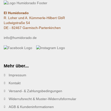
El Humidorado
R. Loher und A. Kümmerle-Hilbert GbR
Ludwigstraße 54
DE - 82467 Garmisch-Partenkirchen
info@humidorado.de
Mehr über...
Impressum
Kontakt
Versand- & Zahlungsbedingungen
Widerrufsrecht & Muster-Widerrufsformular
AGB & Kundeninformationen