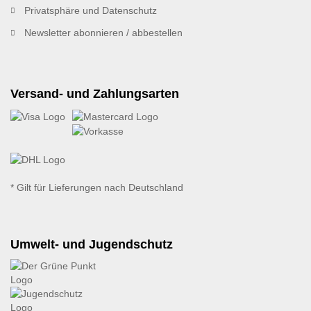
Privatsphäre und Datenschutz
Newsletter abonnieren / abbestellen
Versand- und Zahlungsarten
* Gilt für Lieferungen nach Deutschland
Umwelt- und Jugendschutz