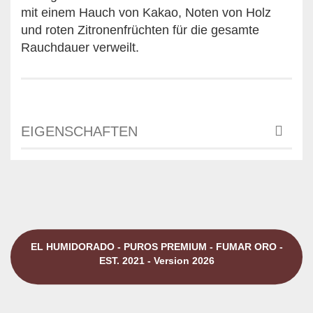
mit einem Hauch von Kakao, Noten von Holz
und roten Zitronenfrüchten für die gesamte
Rauchdauer verweilt.
EIGENSCHAFTEN
EL HUMIDORADO - PUROS PREMIUM - FUMAR ORO -
EST. 2021 - Version 2026