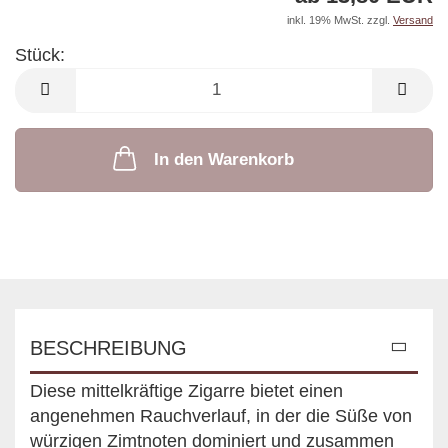
inkl. 19% MwSt. zzgl.
Versand
Stück:
Stück
In den Warenkorb
BESCHREIBUNG
Diese mittelkräftige Zigarre bietet einen
angenehmen Rauchverlauf, in der die Süße von
würzigen Zimtnoten dominiert und zusammen