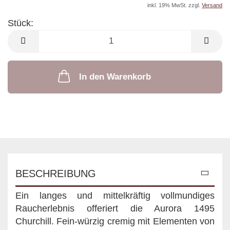
inkl. 19% MwSt. zzgl.
Versand
Stück:
Stück
In den Warenkorb
BESCHREIBUNG
Ein langes und mittelkräftig vollmundiges
Raucherlebnis offeriert die Aurora 1495
Churchill. Fein-würzig cremig mit Elementen von