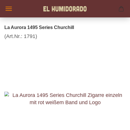
La Aurora 1495 Series Churchill
(Art.Nr.:
1791
)