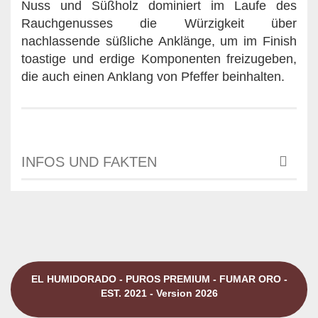
Nuss und Süßholz dominiert im Laufe des
Rauchgenusses die Würzigkeit über
nachlassende süßliche Anklänge, um im Finish
toastige und erdige Komponenten freizugeben,
die auch einen Anklang von Pfeffer beinhalten.
INFOS UND FAKTEN
EL HUMIDORADO - PUROS PREMIUM - FUMAR ORO -
EST. 2021 - Version 2026