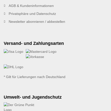
AGB & Kundeninformationen
Privatsphäre und Datenschutz
Newsletter abonnieren / abbestellen
Versand- und Zahlungsarten
* Gilt für Lieferungen nach Deutschland
Umwelt- und Jugendschutz