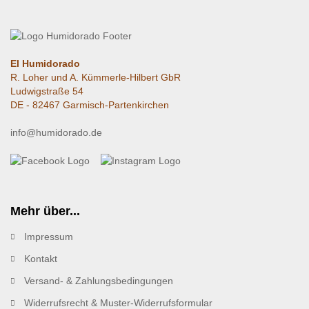
El Humidorado
R. Loher und A. Kümmerle-Hilbert GbR
Ludwigstraße 54
DE - 82467 Garmisch-Partenkirchen
info@humidorado.de
Mehr über...
Impressum
Kontakt
Versand- & Zahlungsbedingungen
Widerrufsrecht & Muster-Widerrufsformular