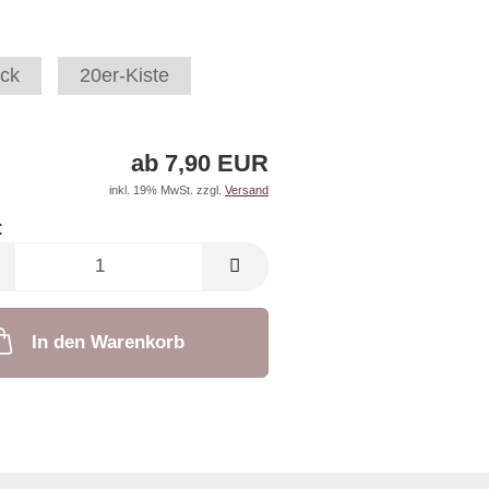
ck
20er-Kiste
ab 7,90 EUR
inkl. 19% MwSt. zzgl.
Versand
:
In den Warenkorb