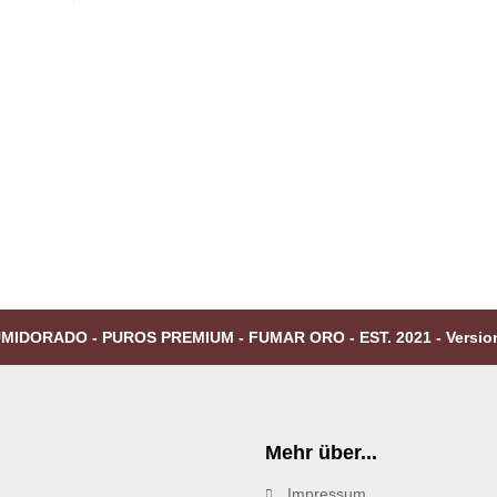
MIDORADO - PUROS PREMIUM - FUMAR ORO - EST. 2021 - Versio
Mehr über...
Impressum