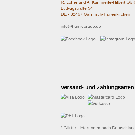
R. Loher und A. Kümmerle-Hilbert Gb
Ludwigstraße 54
DE - 82467 Garmisch-Partenkirchen
info@humidorado.de
Versand- und Zahlungsarten
* Gilt für Lieferungen nach Deutschlan