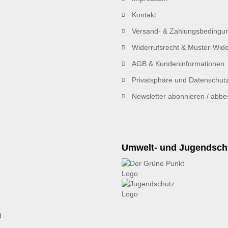
R
Kontakt
Versand- & Zahlungsbedingu
Widerrufsrecht & Muster-Wide
AGB & Kundeninformationen
Privatsphäre und Datenschut
Newsletter abonnieren / abbes
Umwelt- und Jugendsch
d