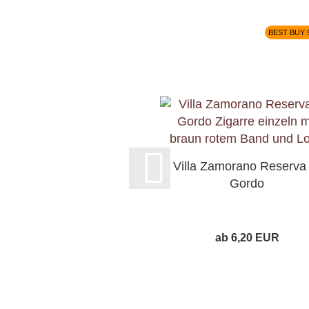
BEST BUY 
Villa Zamorano Reserva 
Gordo
ab 6,20 EUR