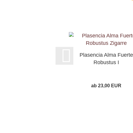
Plasencia Alma Fuerte
Robustus I
ab 23,00 EUR