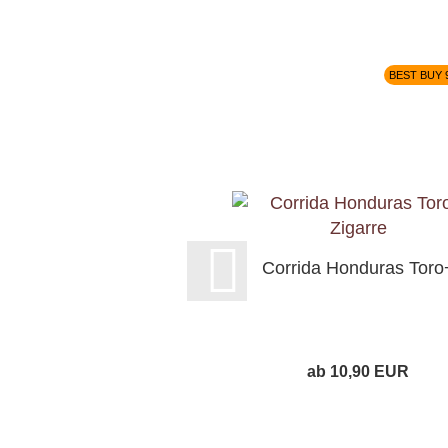
BEST BUY 
Corrida Honduras Toro
ab 10,90 EUR