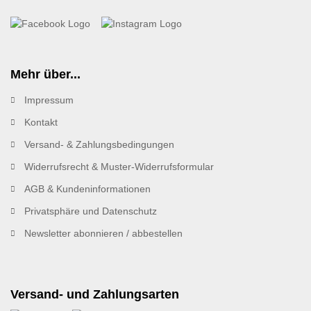
Mehr über...
Impressum
Kontakt
Versand- & Zahlungsbedingungen
Widerrufsrecht & Muster-Widerrufsformular
AGB & Kundeninformationen
Privatsphäre und Datenschutz
Newsletter abonnieren / abbestellen
Versand- und Zahlungsarten