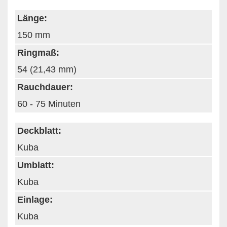
Länge:
150 mm
Ringmaß:
54 (21,43 mm)
Rauchdauer:
60 - 75 Minuten
Deckblatt:
Kuba
Umblatt:
Kuba
Einlage:
Kuba