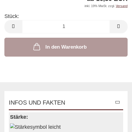
inkl. 19% MwSt. zzgl.
Versand
Stück:
Stück
In den Warenkorb
INFOS UND FAKTEN
Stärke: