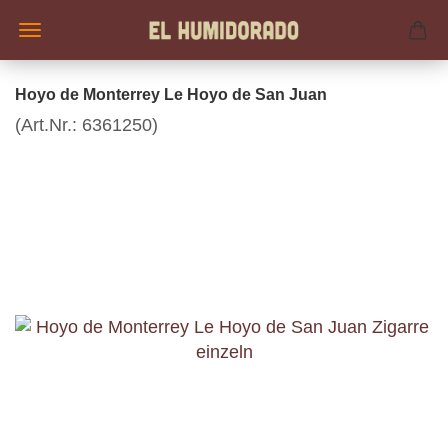
Hoyo de Monterrey Le Hoyo de San Juan
(Art.Nr.:
6361250
)