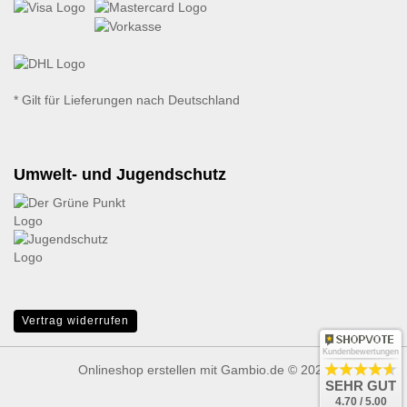
* Gilt für Lieferungen nach Deutschland
Umwelt- und Jugendschutz
Vertrag widerrufen
Kundenbewertungen
Onlineshop erstellen
mit Gambio.de © 2026
SEHR GUT
4.70 / 5.00