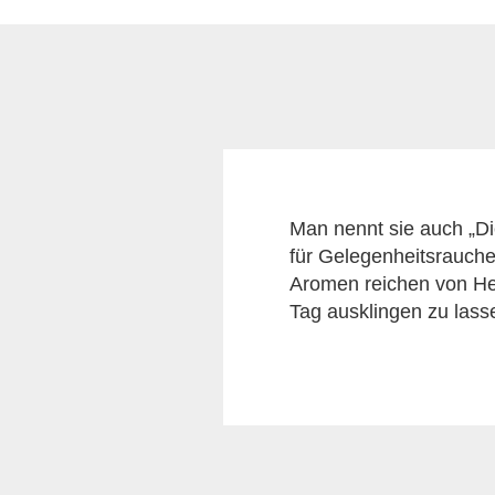
Man nennt sie auch „Di
für Gelegenheitsraucher
Aromen reichen von He
Tag ausklingen zu lass