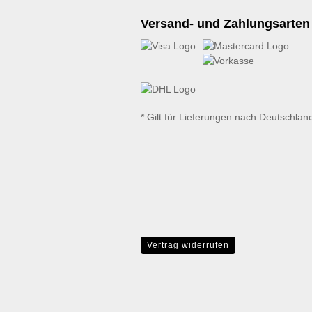
Versand- und Zahlungsarten
* Gilt für Lieferungen nach Deutschlan
Vertrag widerrufen