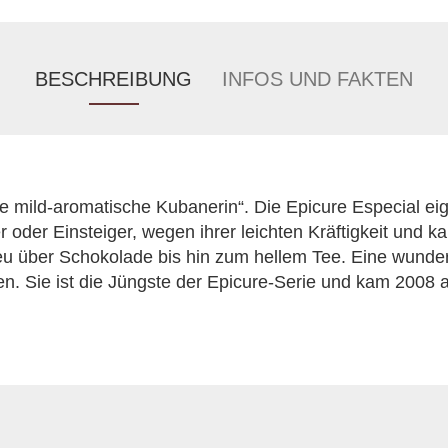
BESCHREIBUNG
INFOS UND FAKTEN
e mild-aromatische Kubanerin“. Die Epicure Especial ei
 oder Einsteiger, wegen ihrer leichten Kräftigkeit und k
u über Schokolade bis hin zum hellem Tee. Eine wunde
en. Sie ist die Jüngste der Epicure-Serie und kam 2008 