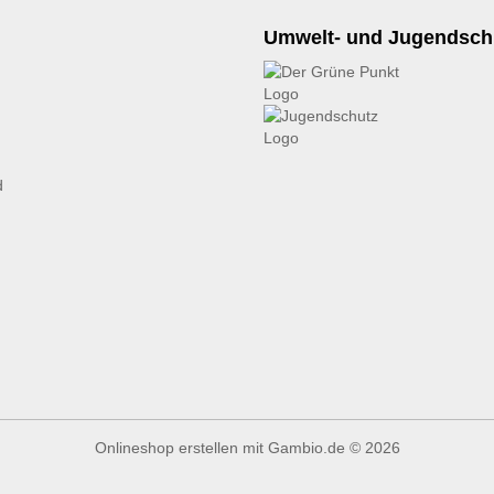
Umwelt- und Jugendsch
d
Onlineshop erstellen
mit Gambio.de © 2026