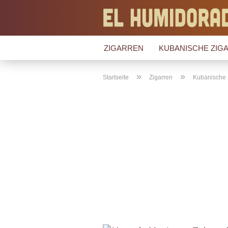
ZIGARREN
KUBANISCHE ZIGA
»
»
Startseite
Zigarren
Kubanische 