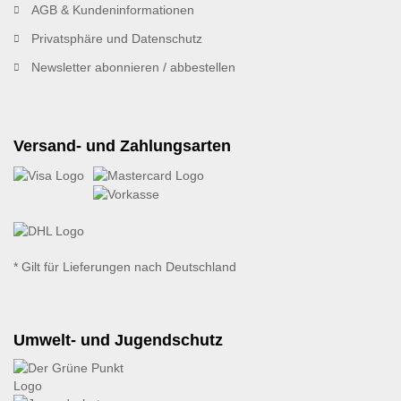
AGB & Kundeninformationen
Privatsphäre und Datenschutz
Newsletter abonnieren / abbestellen
Versand- und Zahlungsarten
* Gilt für Lieferungen nach Deutschland
Umwelt- und Jugendschutz