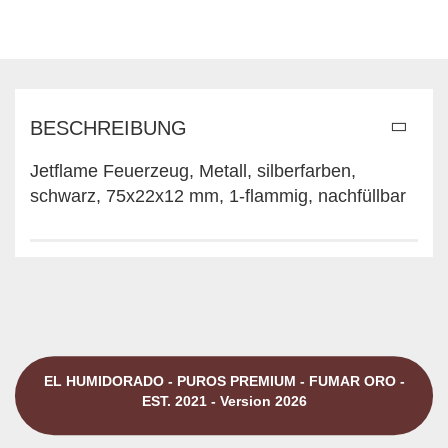
BESCHREIBUNG
Jetflame Feuerzeug, Metall, silberfarben,
schwarz, 75x22x12 mm, 1-flammig, nachfüllbar
EL HUMIDORADO - PUROS PREMIUM - FUMAR ORO -
EST. 2021 - Version 2026