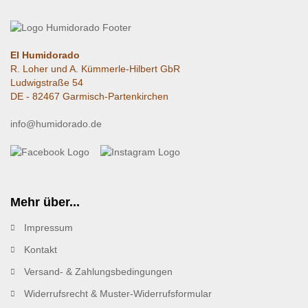
El Humidorado
R. Loher und A. Kümmerle-Hilbert GbR
Ludwigstraße 54
DE - 82467 Garmisch-Partenkirchen
info@humidorado.de
Mehr über...
Impressum
Kontakt
Versand- & Zahlungsbedingungen
Widerrufsrecht & Muster-Widerrufsformular