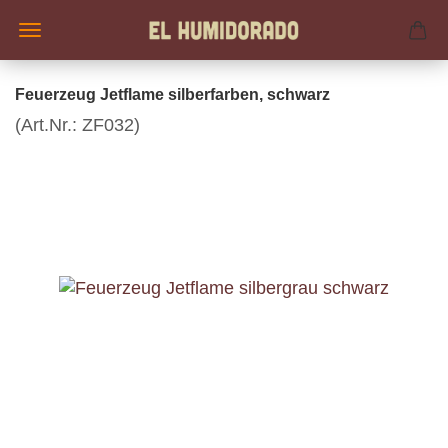
Feuerzeug Jetflame silberfarben, schwarz
(Art.Nr.:
ZF032
)