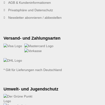
AGB & Kundeninformationen
Privatsphäre und Datenschutz
Newsletter abonnieren / abbestellen
Versand- und Zahlungsarten
* Gilt für Lieferungen nach Deutschland
Umwelt- und Jugendschutz