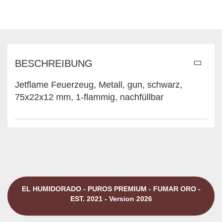
BESCHREIBUNG
Jetflame Feuerzeug, Metall, gun, schwarz,
75x22x12 mm, 1-flammig, nachfüllbar
EL HUMIDORADO - PUROS PREMIUM - FUMAR ORO -
EST. 2021 - Version 2026