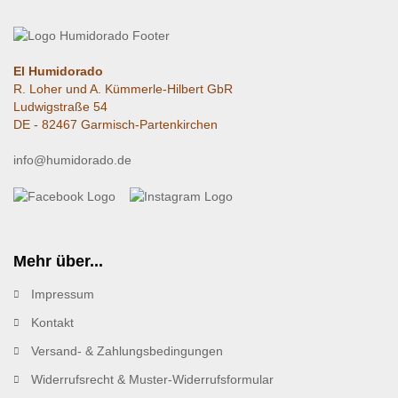
El Humidorado
R. Loher und A. Kümmerle-Hilbert GbR
Ludwigstraße 54
DE - 82467 Garmisch-Partenkirchen
info@humidorado.de
Mehr über...
Impressum
Kontakt
Versand- & Zahlungsbedingungen
Widerrufsrecht & Muster-Widerrufsformular