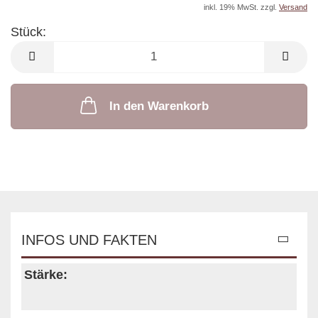
inkl. 19% MwSt. zzgl.
Versand
Stück:
Stück
In den Warenkorb
INFOS UND FAKTEN
Stärke: