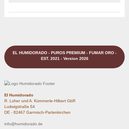
EL HUMIDORADO - PUROS PREMIUM - FUMAR ORO -
EST. 2021 - Version 2026
El Humidorado
R. Loher und A. Kümmerle-Hilbert GbR
Ludwigstraße 54
DE - 82467 Garmisch-Partenkirchen
info@humidorado.de