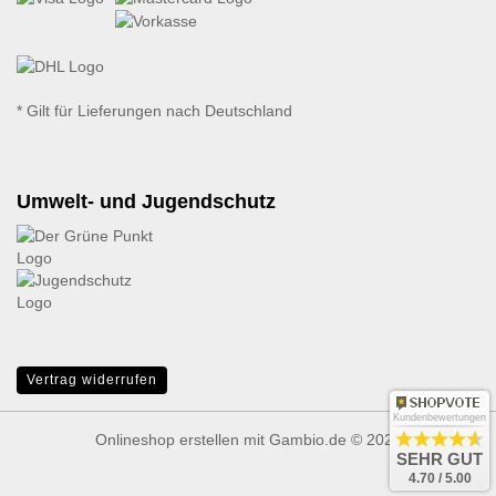
* Gilt für Lieferungen nach Deutschland
Umwelt- und Jugendschutz
Vertrag widerrufen
Kundenbewertungen
Onlineshop erstellen
mit Gambio.de © 2026
SEHR GUT
4.70 / 5.00