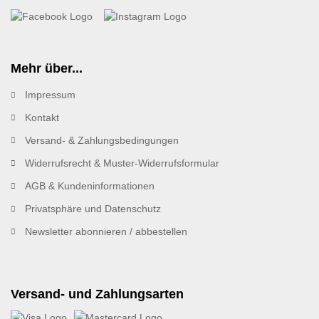
Mehr über...
Impressum
Kontakt
Versand- & Zahlungsbedingungen
Widerrufsrecht & Muster-Widerrufsformular
AGB & Kundeninformationen
Privatsphäre und Datenschutz
Newsletter abonnieren / abbestellen
Versand- und Zahlungsarten