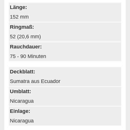
Länge:
152 mm
Ringmaß:
52 (20,6 mm)
Rauchdauer:
75 - 90 Minuten
Deckblatt:
Sumatra aus Ecuador
Umblatt:
Nicaragua
Einlage:
Nicaragua