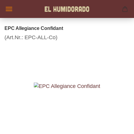
EPC Allegiance Confidant
(Art.Nr.:
EPC-ALL-Co
)