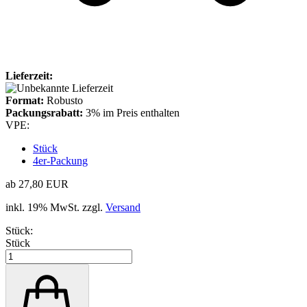
Lieferzeit:
Format:
Robusto
Packungsrabatt:
3% im Preis enthalten
VPE:
Stück
4er-Packung
ab 27,80 EUR
inkl. 19% MwSt. zzgl.
Versand
Stück:
Stück