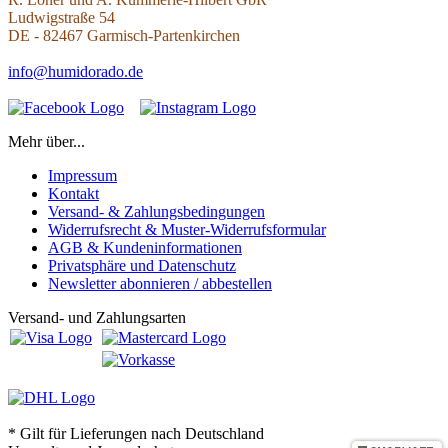
Ludwigstraße 54
DE - 82467 Garmisch-Partenkirchen
info@humidorado.de
Mehr über...
Impressum
Kontakt
Versand- & Zahlungsbedingungen
Widerrufsrecht & Muster-Widerrufsformular
AGB & Kundeninformationen
Privatsphäre und Datenschutz
Newsletter abonnieren / abbestellen
Versand- und Zahlungsarten
* Gilt für Lieferungen nach Deutschland