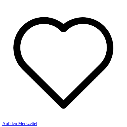
Auf den Merkzettel