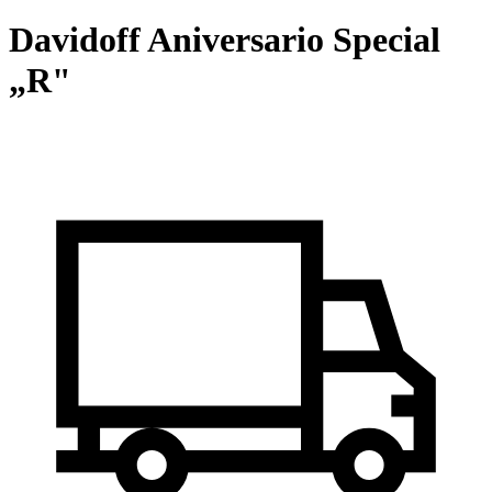
Davidoff Aniversario Special
„R"