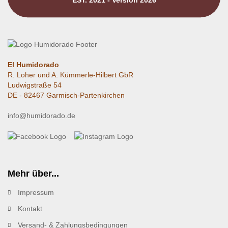
El Humidorado
R. Loher und A. Kümmerle-Hilbert GbR
Ludwigstraße 54
DE - 82467 Garmisch-Partenkirchen
info@humidorado.de
Mehr über...
Impressum
Kontakt
Versand- & Zahlungsbedingungen