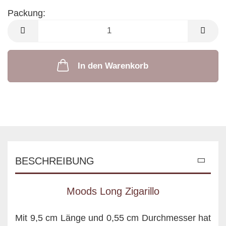
Packung:
Packung
In den Warenkorb
BESCHREIBUNG
Moods Long Zigarillo
Mit 9,5 cm Länge und 0,55 cm Durchmesser hat