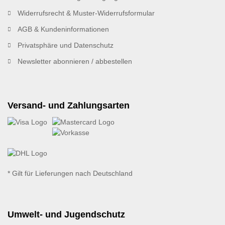
Widerrufsrecht & Muster-Widerrufsformular
AGB & Kundeninformationen
Privatsphäre und Datenschutz
Newsletter abonnieren / abbestellen
Versand- und Zahlungsarten
* Gilt für Lieferungen nach Deutschland
Umwelt- und Jugendschutz