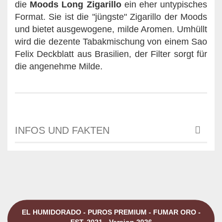
die
Moods Long Zigarillo
ein eher untypisches
Format. Sie ist die "jüngste" Zigarillo der Moods
und bietet ausgewogene, milde Aromen. Umhüllt
wird die dezente Tabakmischung von einem Sao
Felix Deckblatt aus Brasilien, der Filter sorgt für
die angenehme Milde.
INFOS UND FAKTEN
EL HUMIDORADO - PUROS PREMIUM - FUMAR ORO -
EST. 2021 - Version 2026