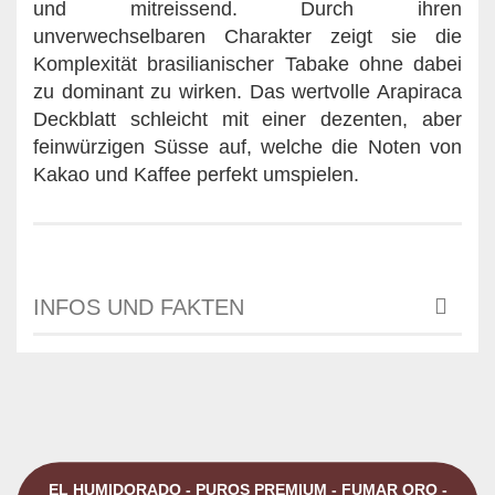
und mitreissend. Durch ihren
unverwechselbaren Charakter zeigt sie die
Komplexität brasilianischer Tabake ohne dabei
zu dominant zu wirken. Das wertvolle Arapiraca
Deckblatt schleicht mit einer dezenten, aber
feinwürzigen Süsse auf, welche die Noten von
Kakao und Kaffee perfekt umspielen.
INFOS UND FAKTEN
EL HUMIDORADO - PUROS PREMIUM - FUMAR ORO -