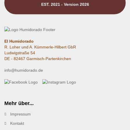
EST. 2021 - Version 2026
El Humidorado
R. Loher und A. Kümmerle-Hilbert GbR
Ludwigstraße 54
DE - 82467 Garmisch-Partenkirchen
info@humidorado.de
Mehr über...
Impressum
Kontakt