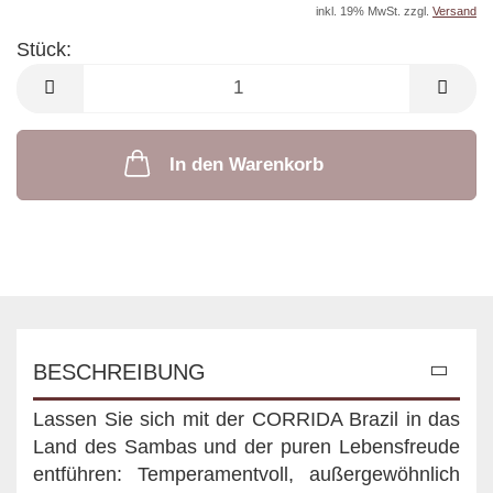
inkl. 19% MwSt. zzgl.
Versand
Stück:
Stück
In den Warenkorb
BESCHREIBUNG
Lassen Sie sich mit der CORRIDA Brazil in das
Land des Sambas und der puren Lebensfreude
entführen: Temperamentvoll, außergewöhnlich