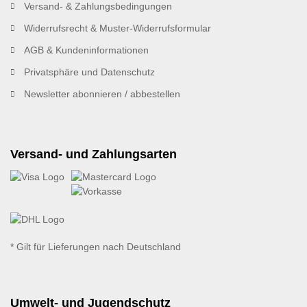
Versand- & Zahlungsbedingungen
Widerrufsrecht & Muster-Widerrufsformular
AGB & Kundeninformationen
Privatsphäre und Datenschutz
Newsletter abonnieren / abbestellen
Versand- und Zahlungsarten
* Gilt für Lieferungen nach Deutschland
Umwelt- und Jugendschutz