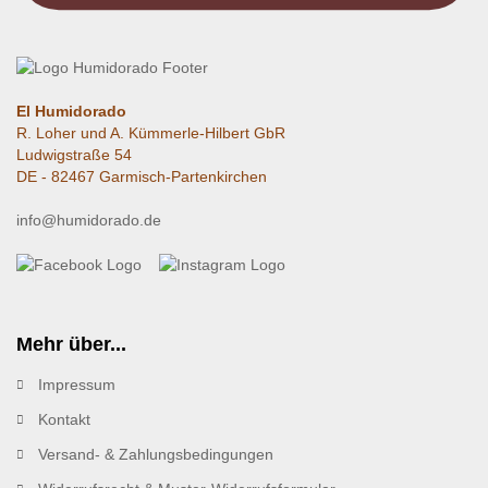
El Humidorado
R. Loher und A. Kümmerle-Hilbert GbR
Ludwigstraße 54
DE - 82467 Garmisch-Partenkirchen
info@humidorado.de
Mehr über...
Impressum
Kontakt
Versand- & Zahlungsbedingungen