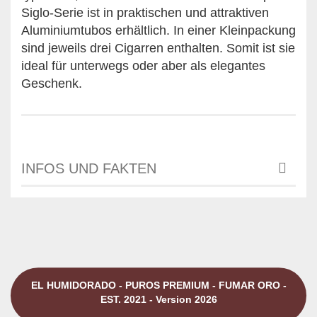
Siglo-Serie ist in praktischen und attraktiven
Aluminiumtubos erhältlich. In einer Kleinpackung
sind jeweils drei Cigarren enthalten. Somit ist sie
ideal für unterwegs oder aber als elegantes
Geschenk.
INFOS UND FAKTEN
EL HUMIDORADO - PUROS PREMIUM - FUMAR ORO -
EST. 2021 - Version 2026