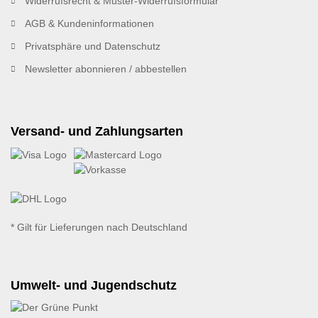
Widerrufsrecht & Muster-Widerrufsformular
AGB & Kundeninformationen
Privatsphäre und Datenschutz
Newsletter abonnieren / abbestellen
Versand- und Zahlungsarten
* Gilt für Lieferungen nach Deutschland
Umwelt- und Jugendschutz