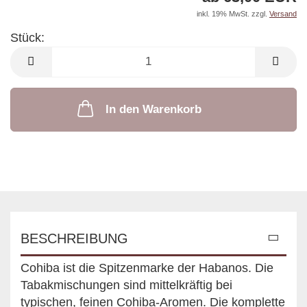
inkl. 19% MwSt. zzgl.
Versand
Stück:
Stück
In den Warenkorb
BESCHREIBUNG
Cohiba ist die Spitzenmarke der Habanos. Die
Tabakmischungen sind mittelkräftig bei
typischen, feinen Cohiba-Aromen. Die komplette