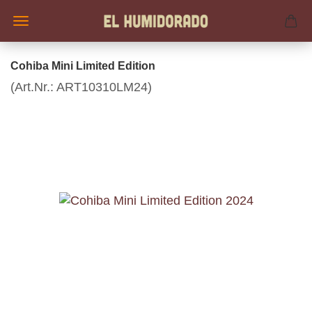
Cohiba Mini Limited Edition
(Art.Nr.:
ART10310LM24
)