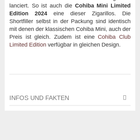
lanciert. So ist auch die
Cohiba Mini Limited
Edition 2024
eine dieser Zigarillos. Die
Shortfiller selbst in der Packung sind identisch
mit denen der klassischen Cohiba Mini, auch der
Preis ist gleich. Zudem ist eine
Cohiba Club
Limited Edition
verfügbar in gleichen Design.
INFOS UND FAKTEN