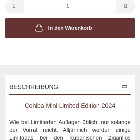
Packung
In den Warenkorb
BESCHREIBUNG
Cohiba Mini Limited Edition 2024
Wie bei Limitierten Auflagen üblich, nur solange
der Vorrat reicht. Alljährlich werden einige
Limitadas bei den Kubanischen Zigarillos