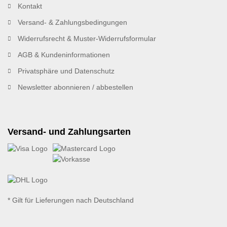
Kontakt
Versand- & Zahlungsbedingungen
Widerrufsrecht & Muster-Widerrufsformular
AGB & Kundeninformationen
Privatsphäre und Datenschutz
Newsletter abonnieren / abbestellen
Versand- und Zahlungsarten
* Gilt für Lieferungen nach Deutschland