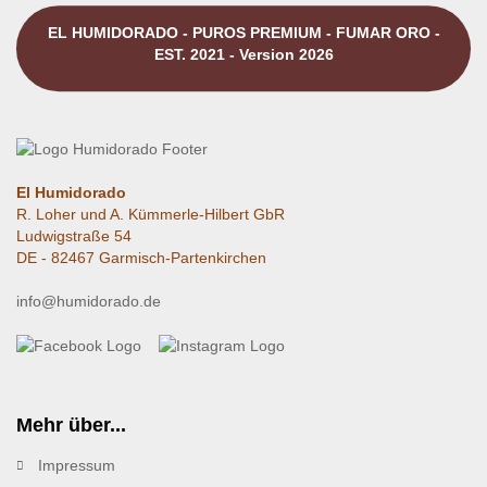
EL HUMIDORADO - PUROS PREMIUM - FUMAR ORO -
EST. 2021 - Version 2026
El Humidorado
R. Loher und A. Kümmerle-Hilbert GbR
Ludwigstraße 54
DE - 82467 Garmisch-Partenkirchen
info@humidorado.de
Mehr über...
Impressum