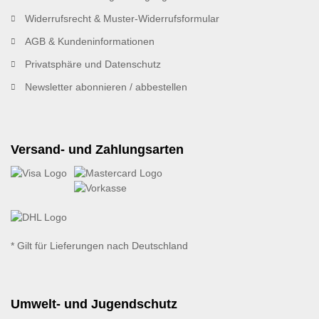
Widerrufsrecht & Muster-Widerrufsformular
AGB & Kundeninformationen
Privatsphäre und Datenschutz
Newsletter abonnieren / abbestellen
Versand- und Zahlungsarten
* Gilt für Lieferungen nach Deutschland
Umwelt- und Jugendschutz