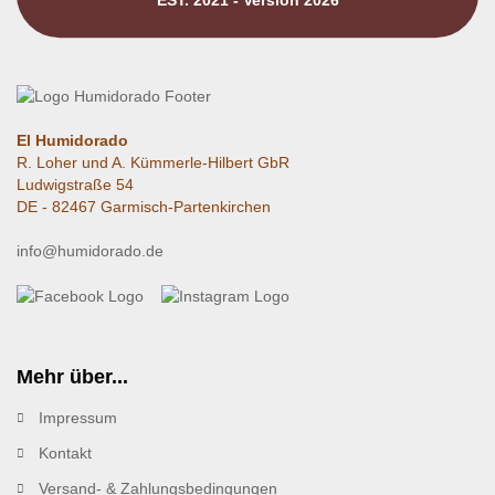
El Humidorado
R. Loher und A. Kümmerle-Hilbert GbR
Ludwigstraße 54
DE - 82467 Garmisch-Partenkirchen
info@humidorado.de
Mehr über...
Impressum
Kontakt
Versand- & Zahlungsbedingungen