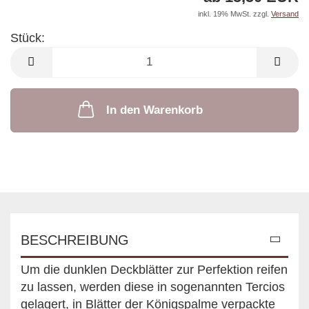
inkl. 19% MwSt. zzgl.
Versand
Stück:
Stück
In den Warenkorb
BESCHREIBUNG
Um die dunklen Deckblätter zur Perfektion reifen
zu lassen, werden diese in sogenannten Tercios
gelagert, in Blätter der Königspalme verpackte