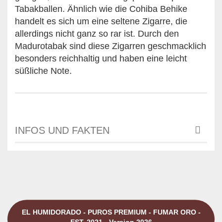
Tabakballen. Ähnlich wie die Cohiba Behike
handelt es sich um eine seltene Zigarre, die
allerdings nicht ganz so rar ist. Durch den
Madurotabak sind diese Zigarren geschmacklich
besonders reichhaltig und haben eine leicht
süßliche Note.
INFOS UND FAKTEN
EL HUMIDORADO - PUROS PREMIUM - FUMAR ORO -
EST. 2021 - Version 2026