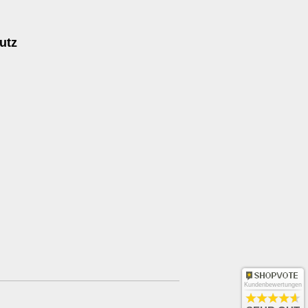
utz
Kundenbewertungen