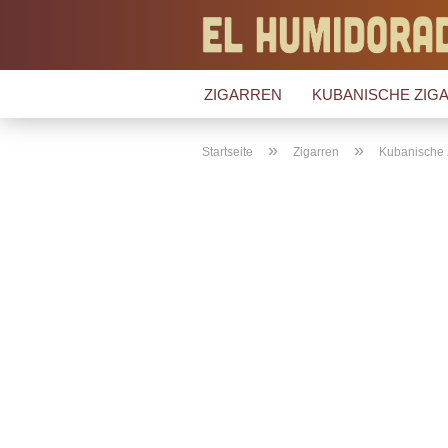
ZIGARREN
KUBANISCHE ZIGA
»
»
Startseite
Zigarren
Kubanische 