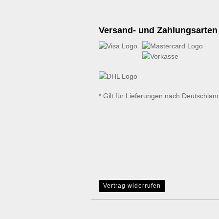
Versand- und Zahlungsarten
* Gilt für Lieferungen nach Deutschlan
Vertrag widerrufen