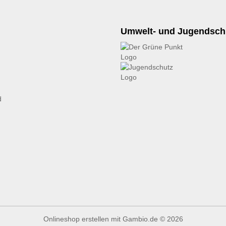
Umwelt- und Jugendsch
d
Onlineshop erstellen
mit Gambio.de © 2026