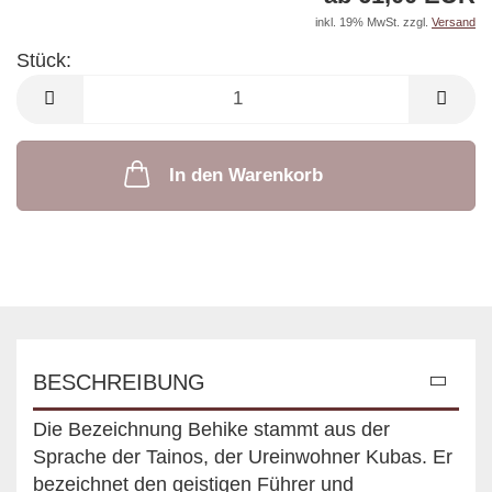
inkl. 19% MwSt. zzgl.
Versand
Stück:
Stück
In den Warenkorb
BESCHREIBUNG
Die Bezeichnung Behike stammt aus der
Sprache der Tainos, der Ureinwohner Kubas. Er
bezeichnet den geistigen Führer und