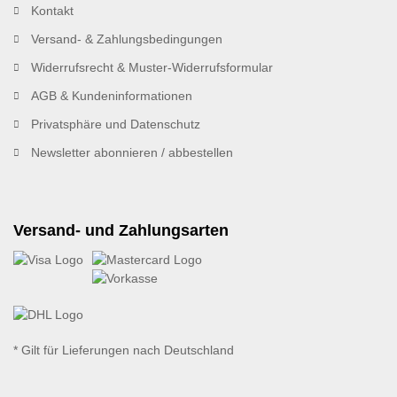
Kontakt
Versand- & Zahlungsbedingungen
Widerrufsrecht & Muster-Widerrufsformular
AGB & Kundeninformationen
Privatsphäre und Datenschutz
Newsletter abonnieren / abbestellen
Versand- und Zahlungsarten
* Gilt für Lieferungen nach Deutschland