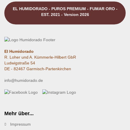
EL HUMIDORADO - PUROS PREMIUM - FUMAR ORO -
EST. 2021 - Version 2026
El Humidorado
R. Loher und A. Kümmerle-Hilbert GbR
Ludwigstraße 54
DE - 82467 Garmisch-Partenkirchen
info@humidorado.de
Mehr über...
Impressum