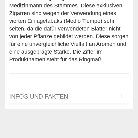
Medizinmann des Stammes. Diese exklusiven
Zigarren sind wegen der Verwendung eines
vierten Einlagetabaks (Medio Tiempo) sehr
selten, da die dafür verwendeten Blätter nicht
von jeder Pflanze gebildet werden. Diese sorgen
für eine unvergleichliche Vielfalt an Aromen und
eine ausgeprägte Stärke. Die Ziffer im
Produktnamen steht für das Ringmaß.
INFOS UND FAKTEN