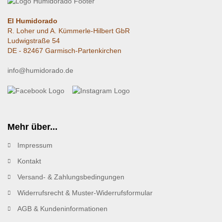
El Humidorado
R. Loher und A. Kümmerle-Hilbert GbR
Ludwigstraße 54
DE - 82467 Garmisch-Partenkirchen
info@humidorado.de
Mehr über...
Impressum
Kontakt
Versand- & Zahlungsbedingungen
Widerrufsrecht & Muster-Widerrufsformular
AGB & Kundeninformationen