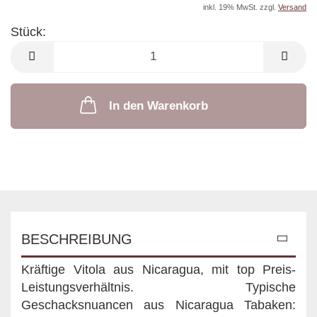
inkl. 19% MwSt. zzgl.
Versand
Stück:
Stück
In den Warenkorb
BESCHREIBUNG
Kräftige Vitola aus Nicaragua, mit top Preis-
Leistungsverhältnis. Typische
Geschacksnuancen aus Nicaragua Tabaken: