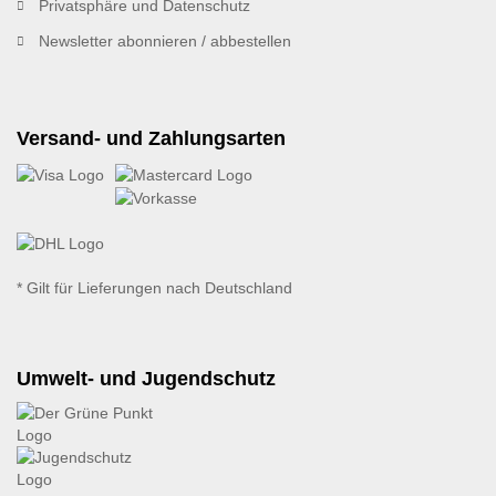
Privatsphäre und Datenschutz
Newsletter abonnieren / abbestellen
Versand- und Zahlungsarten
* Gilt für Lieferungen nach Deutschland
Umwelt- und Jugendschutz