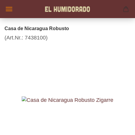
Casa de Nicaragua Robusto
(Art.Nr.:
7438100
)