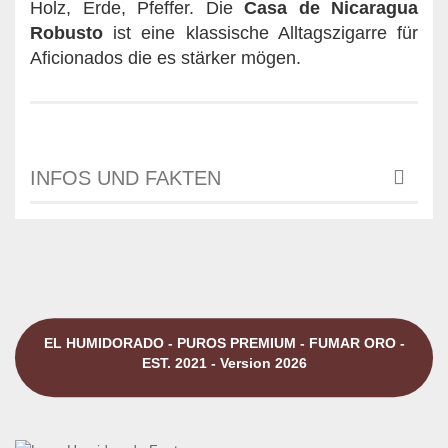
Holz, Erde, Pfeffer. Die
Casa de Nicaragua
Robusto
ist eine klassische Alltagszigarre für
Aficionados die es stärker mögen.
INFOS UND FAKTEN
EL HUMIDORADO - PUROS PREMIUM - FUMAR ORO -
EST. 2021 - Version 2026