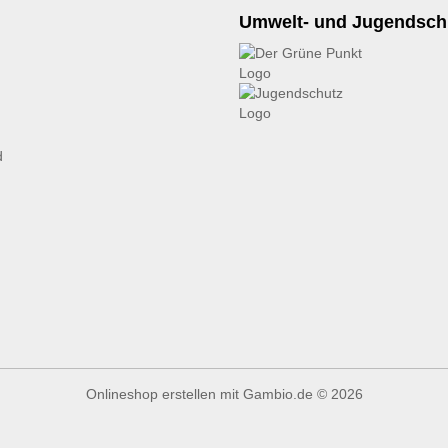
Umwelt- und Jugendsch
d
Onlineshop erstellen
mit Gambio.de © 2026