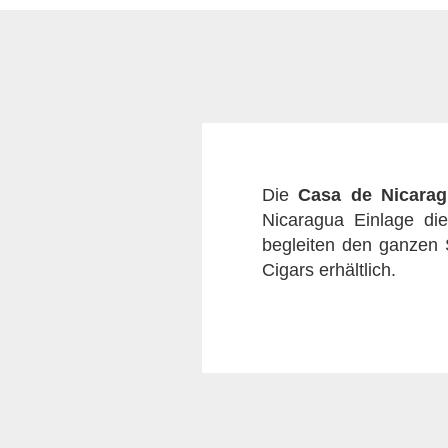
Die
Casa de Nicarag
Nicaragua Einlage die
begleiten den ganzen S
Cigars erhältlich.