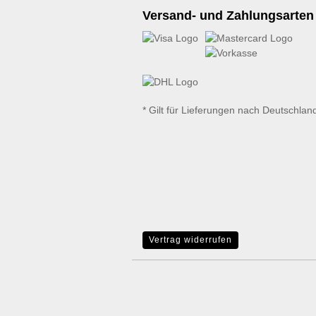
Versand- und Zahlungsarten
* Gilt für Lieferungen nach Deutschlan
Vertrag widerrufen