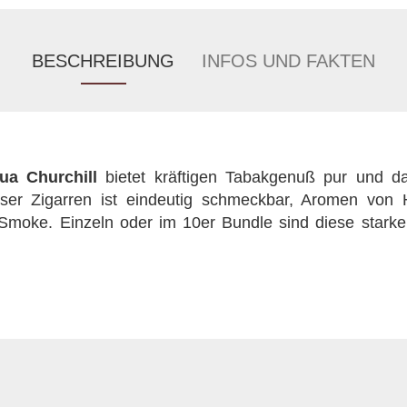
BESCHREIBUNG
INFOS UND FAKTEN
ua Churchill
bietet kräftigen Tabakgenuß pur und d
ser Zigarren ist eindeutig schmeckbar, Aromen von 
moke. Einzeln oder im 10er Bundle sind diese starken 