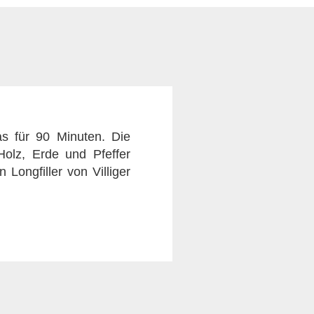
as für 90 Minuten. Die
Holz, Erde und Pfeffer
Longfiller von Villiger