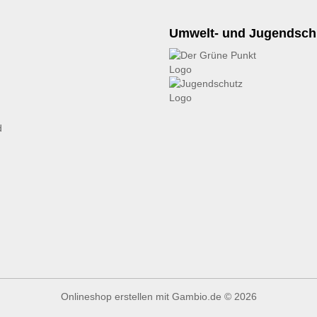
Umwelt- und Jugendsch
d
Onlineshop erstellen
mit Gambio.de © 2026