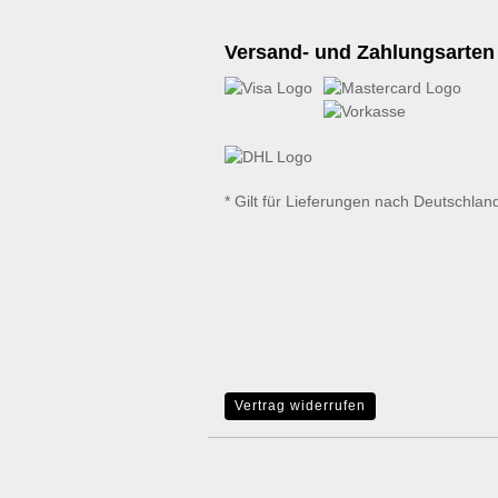
Versand- und Zahlungsarten
* Gilt für Lieferungen nach Deutschlan
Vertrag widerrufen