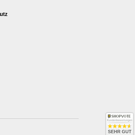
utz
Kundenbewertungen
SEHR GUT