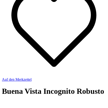
Auf den Merkzettel
Buena Vista Incognito Robusto