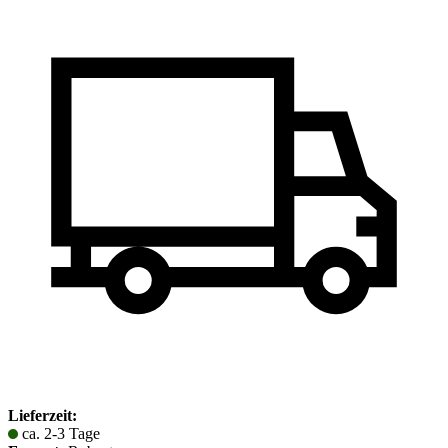
Lieferzeit:
ca. 2-3 Tage