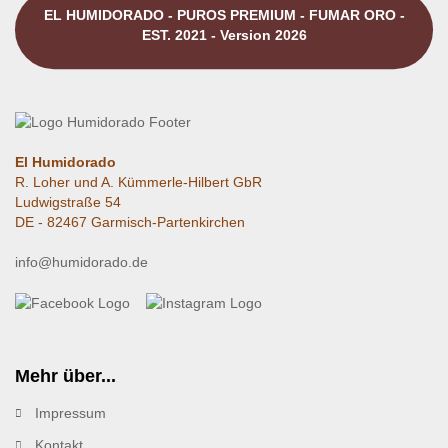
EL HUMIDORADO - PUROS PREMIUM - FUMAR ORO -
EST. 2021 - Version 2026
El Humidorado
R. Loher und A. Kümmerle-Hilbert GbR
Ludwigstraße 54
DE - 82467 Garmisch-Partenkirchen
info@humidorado.de
Mehr über...
Impressum
Kontakt