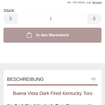
inkl. 19% MwSt. zzgl.
Versand
Stück:
Stück
In den Warenkorb
BESCHREIBUNG
Buena Vista Dark Fired Kentucky Toro