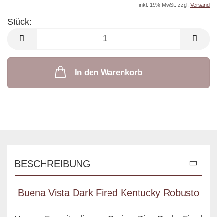
inkl. 19% MwSt. zzgl.
Versand
Stück:
Stück
In den Warenkorb
BESCHREIBUNG
Buena Vista Dark Fired Kentucky Robusto