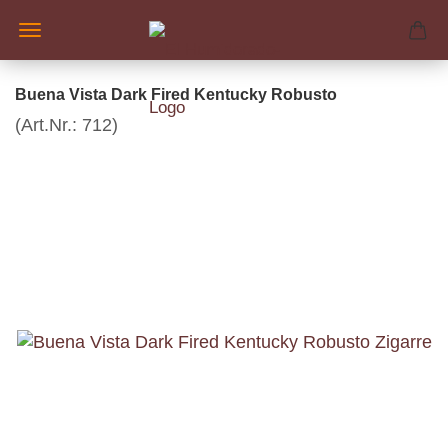
Buena Vista Dark Fired Kentucky Robusto
(Art.Nr.:
712
)