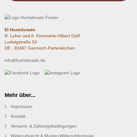
El Humidorado
R. Loher und A. Kümmerle-Hilbert GbR
Ludwigstraße 54
DE - 82467 Garmisch-Partenkirchen
info@humidorado.de
Mehr über...
Impressum
Kontakt
Versand- & Zahlungsbedingungen
Widerrufsrecht & Muster-Widerrufsformular