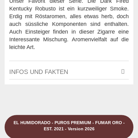
Unser Favorit dieser Serie. Die Dark Fired
Kentucky Robusto ist ein kurzweiliger Smoke.
Erdig mit Röstaromen, alles etwas herb, doch
auch süssliche Komponenten sind enthalten.
Auch Einsteiger finden in dieser Zigarre eine
Interessante Mischung. Aromenvielfalt auf die
leichte Art.
INFOS UND FAKTEN
EL HUMIDORADO - PUROS PREMIUM - FUMAR ORO -
EST. 2021 - Version 2026