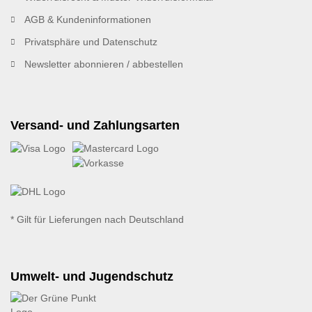
AGB & Kundeninformationen
Privatsphäre und Datenschutz
Newsletter abonnieren / abbestellen
Versand- und Zahlungsarten
* Gilt für Lieferungen nach Deutschland
Umwelt- und Jugendschutz