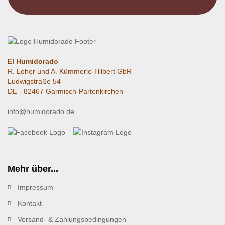
El Humidorado
R. Loher und A. Kümmerle-Hilbert GbR
Ludwigstraße 54
DE - 82467 Garmisch-Partenkirchen
info@humidorado.de
Mehr über...
Impressum
Kontakt
Versand- & Zahlungsbedingungen