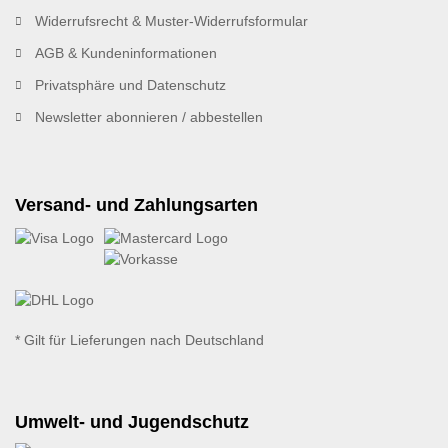
Widerrufsrecht & Muster-Widerrufsformular
AGB & Kundeninformationen
Privatsphäre und Datenschutz
Newsletter abonnieren / abbestellen
Versand- und Zahlungsarten
* Gilt für Lieferungen nach Deutschland
Umwelt- und Jugendschutz