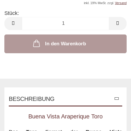
inkl. 19% MwSt. zzgl.
Versand
Stück:
Stück
In den Warenkorb
BESCHREIBUNG
Buena Vista Araperique Toro