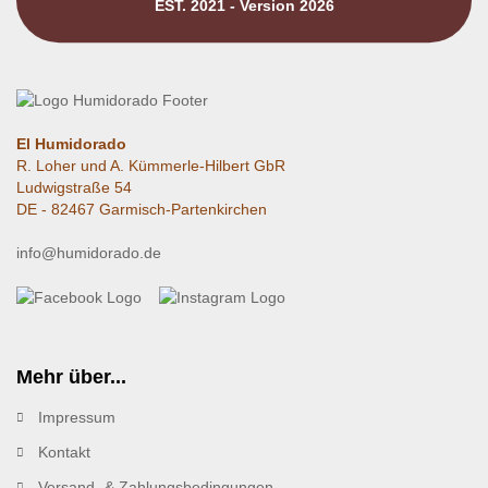
EST. 2021 - Version 2026
El Humidorado
R. Loher und A. Kümmerle-Hilbert GbR
Ludwigstraße 54
DE - 82467 Garmisch-Partenkirchen
info@humidorado.de
Mehr über...
Impressum
Kontakt
Versand- & Zahlungsbedingungen