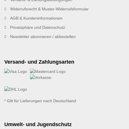
Widerrufsrecht & Muster-Widerrufsformular
AGB & Kundeninformationen
Privatsphäre und Datenschutz
Newsletter abonnieren / abbestellen
Versand- und Zahlungsarten
* Gilt für Lieferungen nach Deutschland
Umwelt- und Jugendschutz