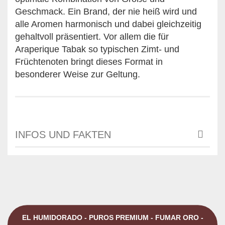
Geschmack. Ein Brand, der nie heiß wird und
alle Aromen harmonisch und dabei gleichzeitig
gehaltvoll präsentiert. Vor allem die für
Araperique Tabak so typischen Zimt- und
Früchtenoten bringt dieses Format in
besonderer Weise zur Geltung.
INFOS UND FAKTEN
EL HUMIDORADO - PUROS PREMIUM - FUMAR ORO -