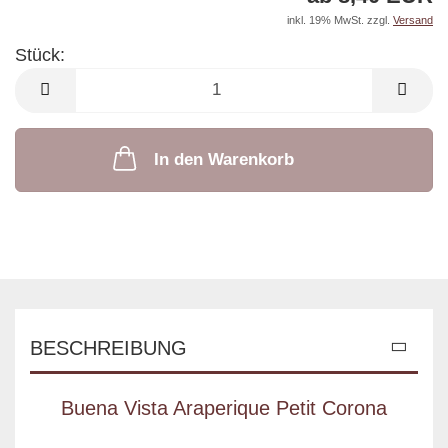
inkl. 19% MwSt. zzgl.
Versand
Stück:
Stück
In den Warenkorb
BESCHREIBUNG
Buena Vista Araperique Petit Corona