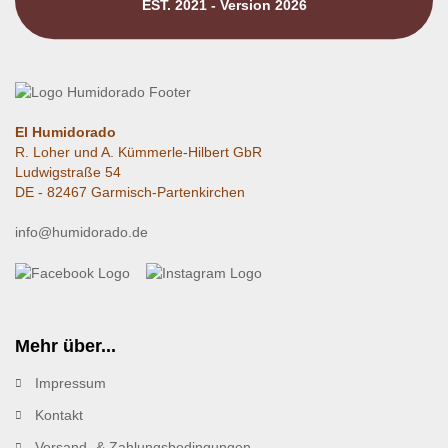
EST. 2021 - Version 2026
El Humidorado
R. Loher und A. Kümmerle-Hilbert GbR
Ludwigstraße 54
DE - 82467 Garmisch-Partenkirchen
info@humidorado.de
Mehr über...
Impressum
Kontakt
Versand- & Zahlungsbedingungen