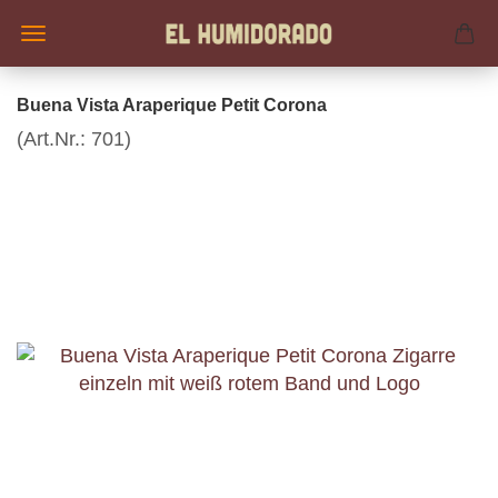
Buena Vista Araperique Petit Corona
(Art.Nr.:
701
)