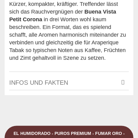
Kürzer, kompakter, kräftiger. Treffender lässt
sich das Rauchvergnügen der
Buena
Vista
Petit Corona
in drei Worten wohl kaum
beschreiben. Ein Format, das es spielend
schafft, alle Aromen harmonisch miteinander zu
verbinden und gleichzeitig die für Araperique
Tabak so typischen Noten aus Kaffee, Früchten
und Zimt gehaltvoll in Szene zu setzen.
INFOS UND FAKTEN
EL HUMIDORADO - PUROS PREMIUM - FUMAR ORO -