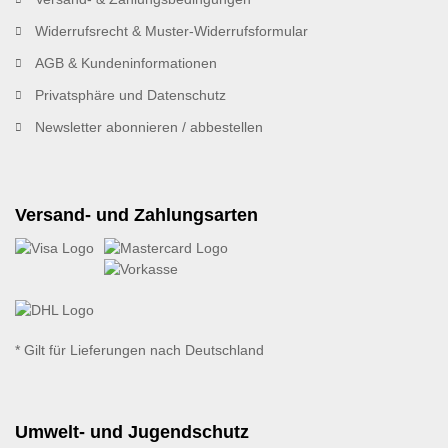
Widerrufsrecht & Muster-Widerrufsformular
AGB & Kundeninformationen
Privatsphäre und Datenschutz
Newsletter abonnieren / abbestellen
Versand- und Zahlungsarten
* Gilt für Lieferungen nach Deutschland
Umwelt- und Jugendschutz