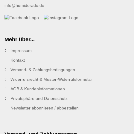
info@humidorado.de
Mehr über...
Impressum
Kontakt
Versand- & Zahlungsbedingungen
Widerrufsrecht & Muster-Widerrufsformular
AGB & Kundeninformationen
Privatsphäre und Datenschutz
Newsletter abonnieren / abbestellen