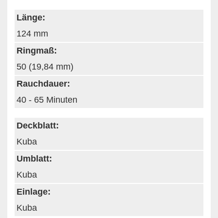
Länge:
124 mm
Ringmaß:
50 (19,84 mm)
Rauchdauer:
40 - 65 Minuten
Deckblatt:
Kuba
Umblatt:
Kuba
Einlage:
Kuba