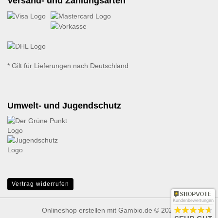
Versand- und Zahlungsarten
* Gilt für Lieferungen nach Deutschland
Umwelt- und Jugendschutz
Vertrag widerrufen
Kundenbewertungen
Onlineshop erstellen
mit Gambio.de © 2026