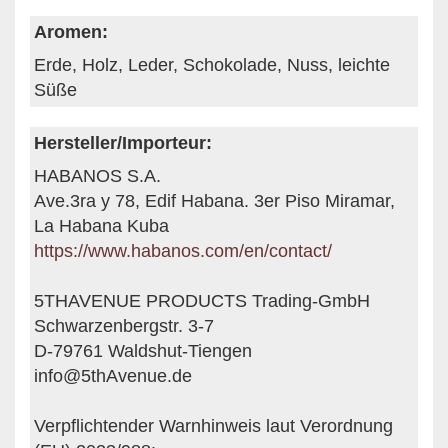
Aromen:
Erde, Holz, Leder, Schokolade, Nuss, leichte
Süße
Hersteller/Importeur:
HABANOS S.A.
Ave.3ra y 78, Edif Habana. 3er Piso Miramar,
La Habana Kuba
https://www.habanos.com/en/contact/
5THAVENUE PRODUCTS Trading-GmbH
Schwarzenbergstr. 3-7
D-79761 Waldshut-Tiengen
info@5thAvenue.de
Verpflichtender Warnhinweis laut Verordnung