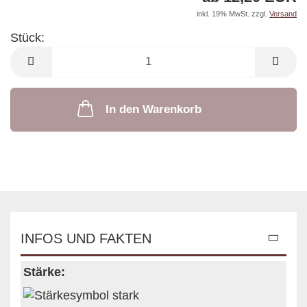
inkl. 19% MwSt. zzgl.
Versand
Stück:
Stück
In den Warenkorb
INFOS UND FAKTEN
Stärke: