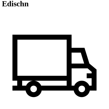
Edischn