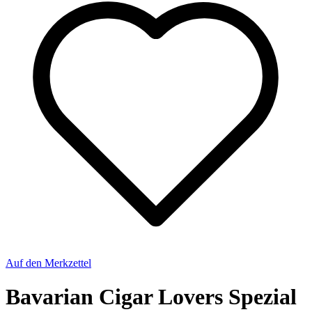
Auf den Merkzettel
Bavarian Cigar Lovers Spezial