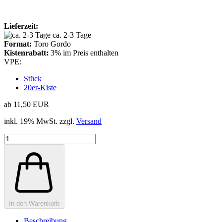
Lieferzeit:
ca. 2-3 Tage
Format:
Toro Gordo
Kistenrabatt:
3% im Preis enthalten
VPE:
Stück
20er-Kiste
ab 11,50 EUR
inkl. 19% MwSt. zzgl.
Versand
In den Warenkorb
Beschreibung