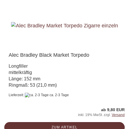
Alec Bradley Black Market Torpedo
Longfiller
mittelkräftig
Länge: 152 mm
Ringmaß: 53 (21,0 mm)
Lieferzeit:
ca. 2-3 Tage
ab 9,80 EUR
inkl. 19% MwSt. zzgl.
Versand
ZUM ARTIKEL