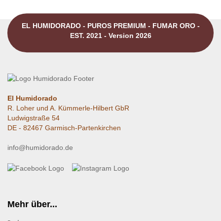
EL HUMIDORADO - PUROS PREMIUM - FUMAR ORO -
EST. 2021 - Version 2026
El Humidorado
R. Loher und A. Kümmerle-Hilbert GbR
Ludwigstraße 54
DE - 82467 Garmisch-Partenkirchen
info@humidorado.de
Mehr über...