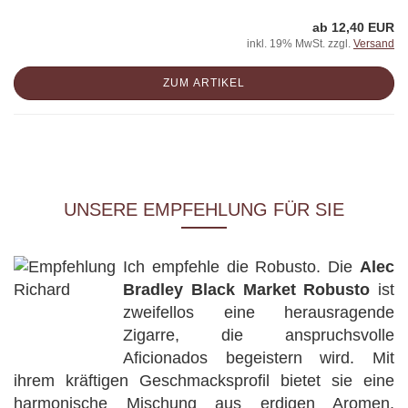
ab 12,40 EUR
inkl. 19% MwSt. zzgl.
Versand
ZUM ARTIKEL
UNSERE EMPFEHLUNG FÜR SIE
Ich empfehle die Robusto. Die
Alec
Bradley Black Market Robusto
ist
zweifellos eine herausragende
Zigarre, die anspruchsvolle
Aficionados begeistern wird. Mit
ihrem kräftigen Geschmacksprofil bietet sie eine
harmonische Mischung aus erdigen Aromen,