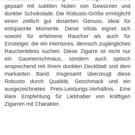
gepaart mit subtilen Noten von Gewürzen und
dunkler Schokolade. Die Robusto-Größe ermöglicht
einen zeitlich gut dosierten Genuss, ideal für
entspannte Momente. Diese Vitola eignet sich
sowohl für erfahrene Raucher als auch für
Einsteiger, die ein intensives, dennoch zugängliches
Raucherlebnis suchen. Diese Zigarre ist nicht nur
ein Gaumenschmaus, sondern auch optisch
ansprechend mit ihrem dunklen Deckblatt und dem
markanten Band. Insgesamt überzeugt diese
Robusto durch Qualität, Geschmack und ein
ausgezeichnetes Preis-Leistungs-Verhältnis. Eine
klare Empfehlung für Liebhaber von kräftigen
Zigarren mit Charakter.