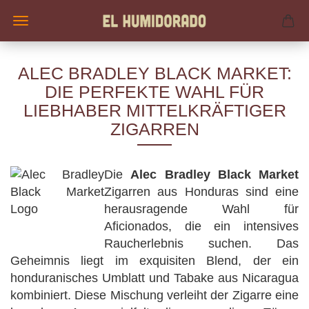
ALEC BRADLEY BLACK MARKET:
DIE PERFEKTE WAHL FÜR
LIEBHABER MITTELKRÄFTIGER
ZIGARREN
Die
Alec Bradley Black Market
Zigarren aus Honduras sind eine
herausragende Wahl für
Aficionados, die ein intensives
Raucherlebnis suchen. Das
Geheimnis liegt im exquisiten Blend, der ein
honduranisches Umblatt und Tabake aus Nicaragua
kombiniert. Diese Mischung verleiht der Zigarre eine