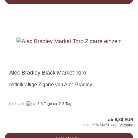
Alec Bradley Black Market Toro
mittelkräftige Zigarre von Alec Bradley
Lieferzeit:
ca. 2-3 Tage
ab 9,80 EUR
inkl. 19% MwSt. zzgl.
Versand