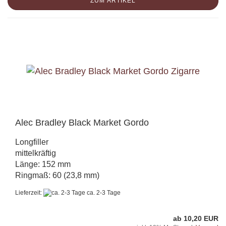
ZUM ARTIKEL
Alec Bradley Black Market Gordo
Longfiller
mittelkräftig
Länge: 152 mm
Ringmaß: 60 (23,8 mm)
Lieferzeit:
ca. 2-3 Tage
ab 10,20 EUR