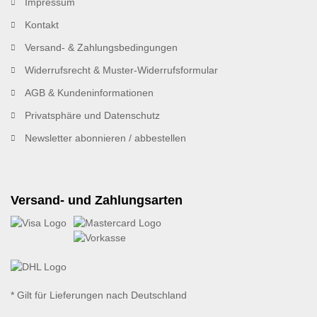
Impressum
Kontakt
Versand- & Zahlungsbedingungen
Widerrufsrecht & Muster-Widerrufsformular
AGB & Kundeninformationen
Privatsphäre und Datenschutz
Newsletter abonnieren / abbestellen
Versand- und Zahlungsarten
* Gilt für Lieferungen nach Deutschland