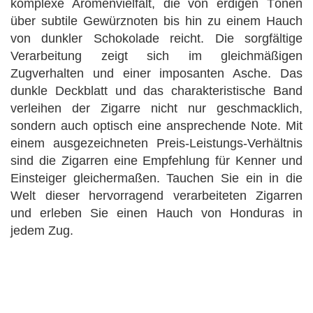
komplexe Aromenvielfalt, die von erdigen Tönen
über subtile Gewürznoten bis hin zu einem Hauch
von dunkler Schokolade reicht. Die sorgfältige
Verarbeitung zeigt sich im gleichmäßigen
Zugverhalten und einer imposanten Asche. Das
dunkle Deckblatt und das charakteristische Band
verleihen der Zigarre nicht nur geschmacklich,
sondern auch optisch eine ansprechende Note. Mit
einem ausgezeichneten Preis-Leistungs-Verhältnis
sind die Zigarren eine Empfehlung für Kenner und
Einsteiger gleichermaßen. Tauchen Sie ein in die
Welt dieser hervorragend verarbeiteten Zigarren
und erleben Sie einen Hauch von Honduras in
jedem Zug.