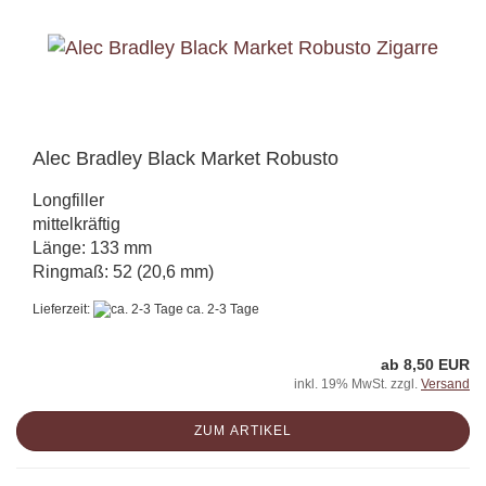
Alec Bradley Black Market Robusto
Longfiller
mittelkräftig
Länge: 133 mm
Ringmaß: 52 (20,6 mm)
Lieferzeit:
ca. 2-3 Tage
ab 8,50 EUR
inkl. 19% MwSt. zzgl.
Versand
ZUM ARTIKEL