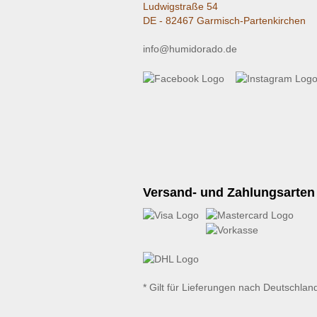
Ludwigstraße 54
DE - 82467 Garmisch-Partenkirchen
info@humidorado.de
Versand- und Zahlungsarten
* Gilt für Lieferungen nach Deutschlan