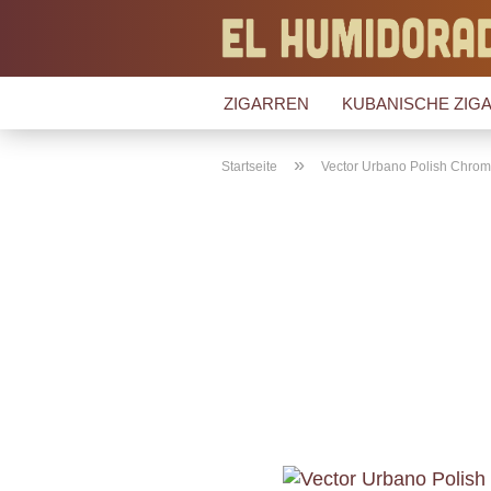
ZIGARREN
KUBANISCHE ZIGA
»
Startseite
Vector Urbano Polish Chro