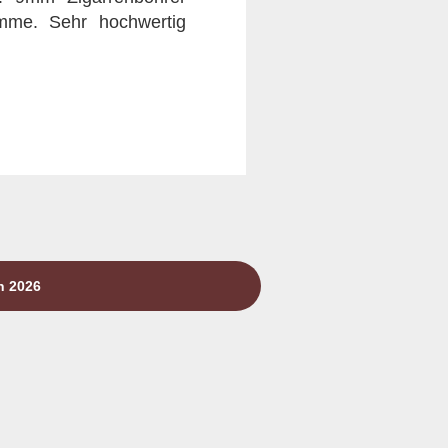
lamme. Sehr hochwertig
n 2026