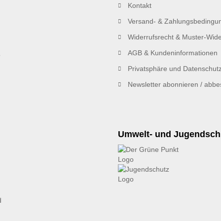
Kontakt
Versand- & Zahlungsbedingu
Widerrufsrecht & Muster-Wide
AGB & Kundeninformationen
Privatsphäre und Datenschut
Newsletter abonnieren / abbes
Umwelt- und Jugendsch
d