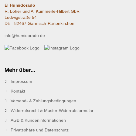
El Humidorado
R. Loher und A. Kümmerle-Hilbert GbR
Ludwigstraße 54
DE - 82467 Garmisch-Partenkirchen
info@humidorado.de
Mehr über...
Impressum
Kontakt
Versand- & Zahlungsbedingungen
Widerrufsrecht & Muster-Widerrufsformular
AGB & Kundeninformationen
Privatsphäre und Datenschutz