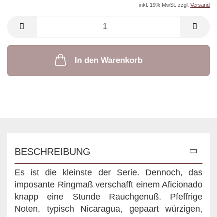
inkl. 19% MwSt. zzgl.
Versand
In den Warenkorb
BESCHREIBUNG
Es ist die kleinste der Serie. Dennoch, das
imposante Ringmaß verschafft einem Aficionado
knapp eine Stunde Rauchgenuß. Pfeffrige
Noten, typisch Nicaragua, gepaart würzigen,