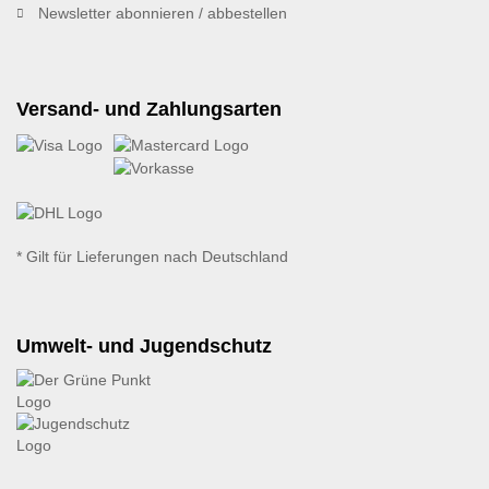
Newsletter abonnieren / abbestellen
Versand- und Zahlungsarten
* Gilt für Lieferungen nach Deutschland
Umwelt- und Jugendschutz