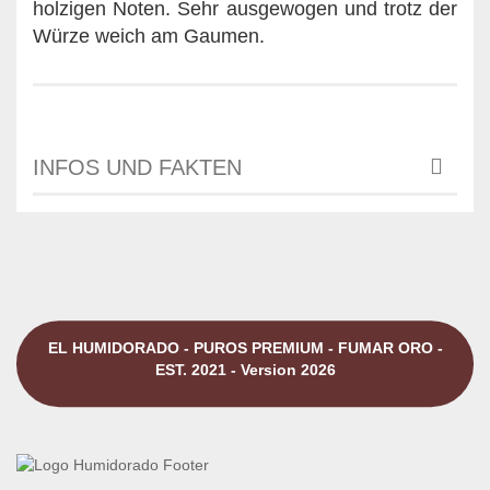
holzigen Noten. Sehr ausgewogen und trotz der
Würze weich am Gaumen.
INFOS UND FAKTEN
EL HUMIDORADO - PUROS PREMIUM - FUMAR ORO -
EST. 2021 - Version 2026