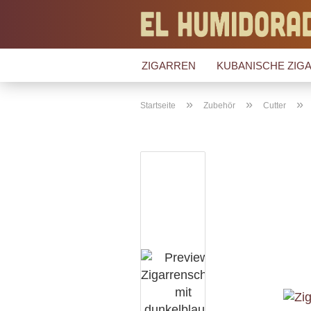
ZIGARREN
KUBANISCHE ZIGA
»
»
»
Startseite
Zubehör
Cutter