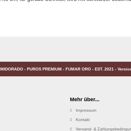
MIDORADO - PUROS PREMIUM - FUMAR ORO - EST. 2021 - Versio
Mehr über...
Impressum
R
Kontakt
Versand- & Zahlungsbedingu