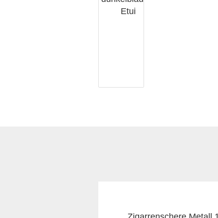
Zigarrenschere Metall 1