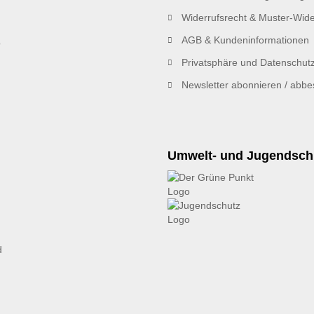
Widerrufsrecht & Muster-Wide
AGB & Kundeninformationen
Privatsphäre und Datenschut
Newsletter abonnieren / abbes
Umwelt- und Jugendsch
d