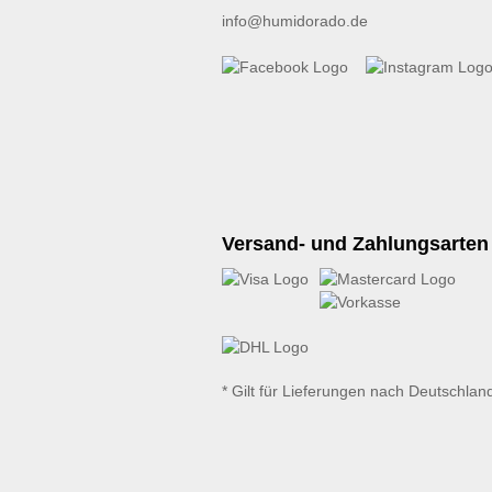
info@humidorado.de
Versand- und Zahlungsarten
* Gilt für Lieferungen nach Deutschlan