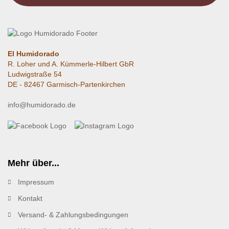
El Humidorado
R. Loher und A. Kümmerle-Hilbert GbR
Ludwigstraße 54
DE - 82467 Garmisch-Partenkirchen
info@humidorado.de
Mehr über...
Impressum
Kontakt
Versand- & Zahlungsbedingungen