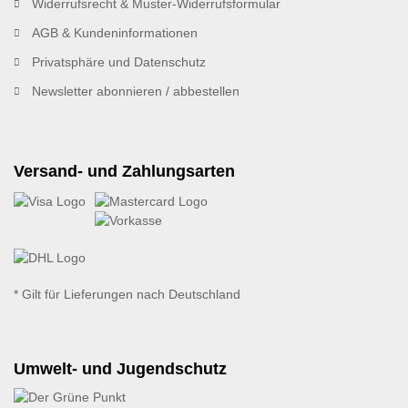
Widerrufsrecht & Muster-Widerrufsformular
AGB & Kundeninformationen
Privatsphäre und Datenschutz
Newsletter abonnieren / abbestellen
Versand- und Zahlungsarten
* Gilt für Lieferungen nach Deutschland
Umwelt- und Jugendschutz