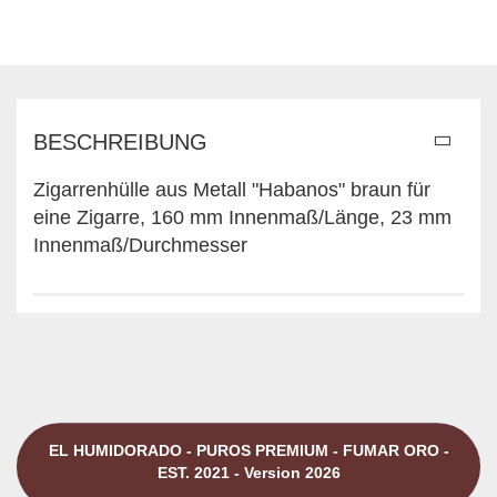
BESCHREIBUNG
Zigarrenhülle aus Metall "Habanos" braun für
eine Zigarre, 160 mm Innenmaß/Länge, 23 mm
Innenmaß/Durchmesser
EL HUMIDORADO - PUROS PREMIUM - FUMAR ORO -
EST. 2021 - Version 2026