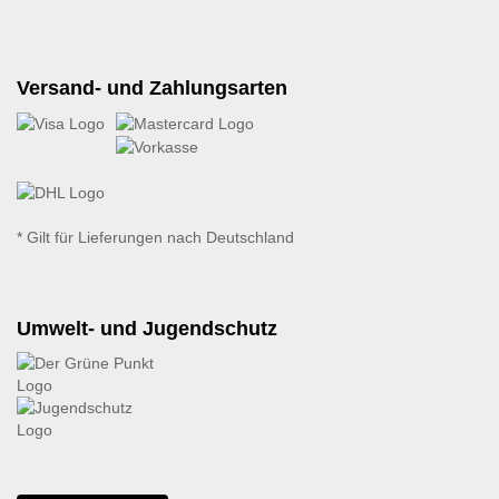
Versand- und Zahlungsarten
* Gilt für Lieferungen nach Deutschland
Umwelt- und Jugendschutz