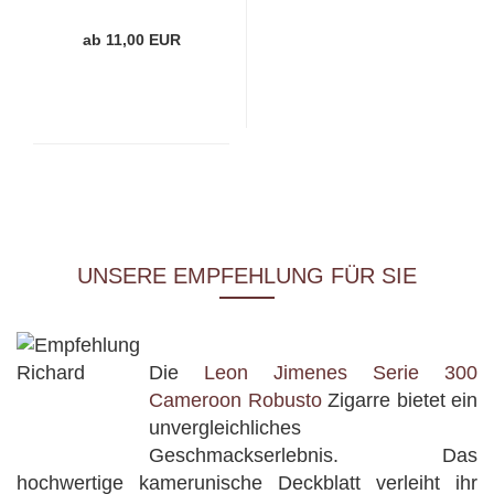
ab 11,00 EUR
UNSERE EMPFEHLUNG FÜR SIE
Die
Leon Jimenes Serie 300
Cameroon Robusto
Zigarre bietet ein
unvergleichliches
Geschmackserlebnis. Das
hochwertige kamerunische Deckblatt verleiht ihr