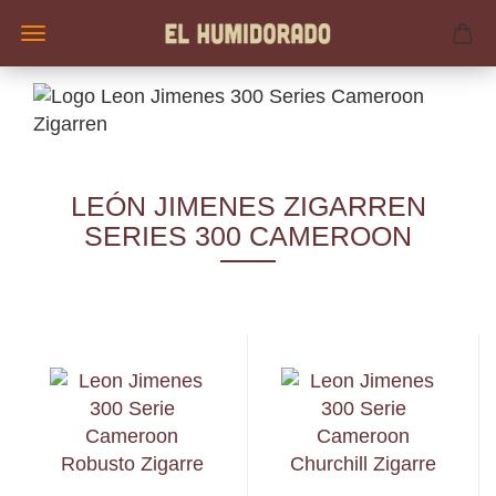
LEÓN JIMENES ZIGARREN
SERIES 300 CAMEROON