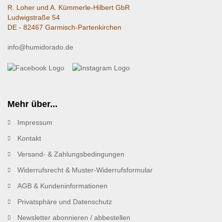
R. Loher und A. Kümmerle-Hilbert GbR
Ludwigstraße 54
DE - 82467 Garmisch-Partenkirchen
info@humidorado.de
Mehr über...
Impressum
Kontakt
Versand- & Zahlungsbedingungen
Widerrufsrecht & Muster-Widerrufsformular
AGB & Kundeninformationen
Privatsphäre und Datenschutz
Newsletter abonnieren / abbestellen