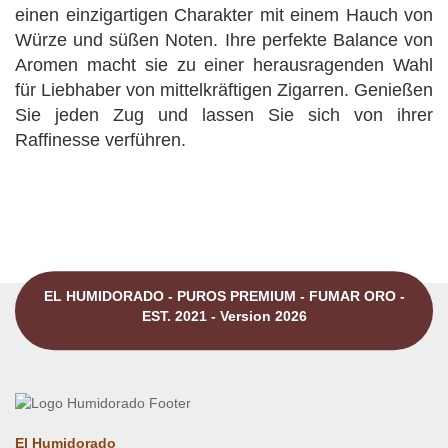
einen einzigartigen Charakter mit einem Hauch von
Würze und süßen Noten. Ihre perfekte Balance von
Aromen macht sie zu einer herausragenden Wahl
für Liebhaber von mittelkräftigen Zigarren. Genießen
Sie jeden Zug und lassen Sie sich von ihrer
Raffinesse verführen.
EL HUMIDORADO - PUROS PREMIUM - FUMAR ORO -
EST. 2021 - Version 2026
El Humidorado