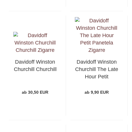
Davidoff Winston
Davidoff Winston
Churchill Churchill
Churchill The Late
Hour Petit
Panetela
ab 30,50 EUR
ab 9,90 EUR