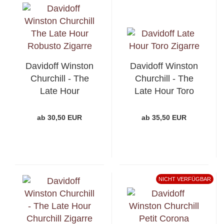
Davidoff Winston
Davidoff Winston
Churchill - The
Churchill - The
Late Hour
Late Hour Toro
Robusto
ab 30,50 EUR
ab 35,50 EUR
NICHT VERFÜGBAR