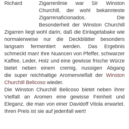
Zigarrenlinie war Sir Winston
Churchill, der wohl bekannteste
Zigarrenaficionados. Die
Besonderheit der Winston Churchill
Zigarren liegt wohl darin, daß die Einlagetabake wie
normalerweise nur die Deckblätter besonders
langsam fermentiert werden. Das Ergebnis
schmeckt man! Ihre Nuancen von Pfeffer, schwarzer
Kaffee, Leder, Holz und eine gewisse frische Würze
bietet neben einem cremig, nussigen Abgang
die super reichhaltige Aromenvielfalt der
Winston
Churchill Belicoso
wieder.
Die Winston Churchill Belicoso bietet neben ihrer
Vielfalt an Aromen eine gewisse Feinheit und
Eleganz, die man von einer Davidoff Vitola erwartet.
Ihren Preis ist sie auf jedenfall wert!