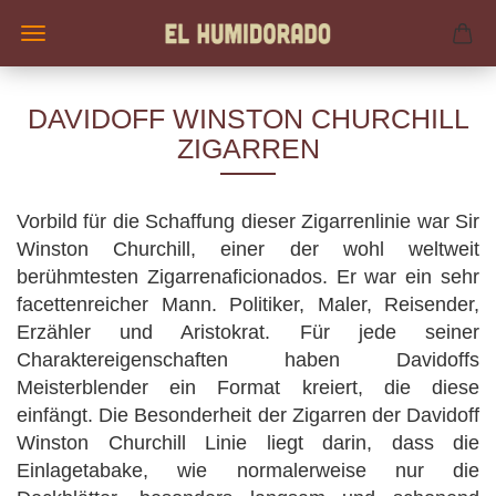
DAVIDOFF WINSTON CHURCHILL
ZIGARREN
Vorbild für die Schaffung dieser Zigarrenlinie war Sir
Winston Churchill, einer der wohl weltweit
berühmtesten Zigarrenaficionados. Er war ein sehr
facettenreicher Mann. Politiker, Maler, Reisender,
Erzähler und Aristokrat. Für jede seiner
Charaktereigenschaften haben Davidoffs
Meisterblender ein Format kreiert, die diese
einfängt. Die Besonderheit der Zigarren der Davidoff
Winston Churchill Linie liegt darin, dass die
Einlagetabake, wie normalerweise nur die