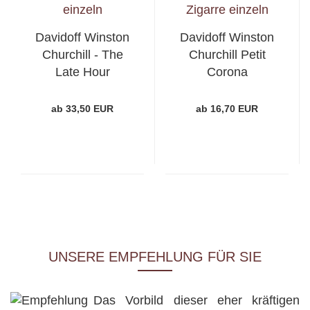
Davidoff Winston
Davidoff Winston
Churchill - The
Churchill Petit
Late Hour
Corona
Churchill
ab 33,50 EUR
ab 16,70 EUR
UNSERE EMPFEHLUNG FÜR SIE
Das Vorbild dieser eher kräftigen