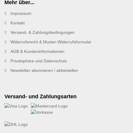
Mehr über...
Impressum
Kontakt
Versand- & Zahlungsbedingungen
Widerrufsrecht & Muster-Widerrufsformular
AGB & Kundeninformationen
Privatsphäre und Datenschutz
Newsletter abonnieren / abbestellen
Versand- und Zahlungsarten