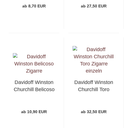
ab 8,70 EUR
ab 27,50 EUR
Davidoff Winston
Davidoff Winston
Churchill Belicoso
Churchill Toro
ab 10,90 EUR
ab 32,50 EUR