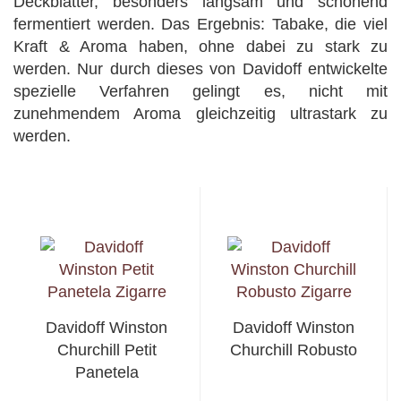
Deckblätter, besonders langsam und schonend
fermentiert werden. Das Ergebnis: Tabake, die viel
Kraft & Aroma haben, ohne dabei zu stark zu
werden. Nur durch dieses von Davidoff entwickelte
spezielle Verfahren gelingt es, nicht mit
zunehmendem Aroma gleichzeitig ultrastark zu
werden.
Davidoff Winston
Davidoff Winston
Churchill Petit
Churchill Robusto
Panetela