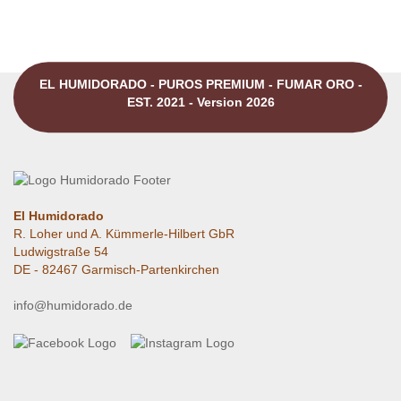
EL HUMIDORADO - PUROS PREMIUM - FUMAR ORO -
EST. 2021 - Version 2026
El Humidorado
R. Loher und A. Kümmerle-Hilbert GbR
Ludwigstraße 54
DE - 82467 Garmisch-Partenkirchen
info@humidorado.de