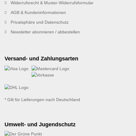
Widerrufsrecht & Muster-Widerrufsformular
AGB & Kundeninformationen
Privatsphäre und Datenschutz
Newsletter abonnieren / abbestellen
Versand- und Zahlungsarten
* Gilt für Lieferungen nach Deutschland
Umwelt- und Jugendschutz