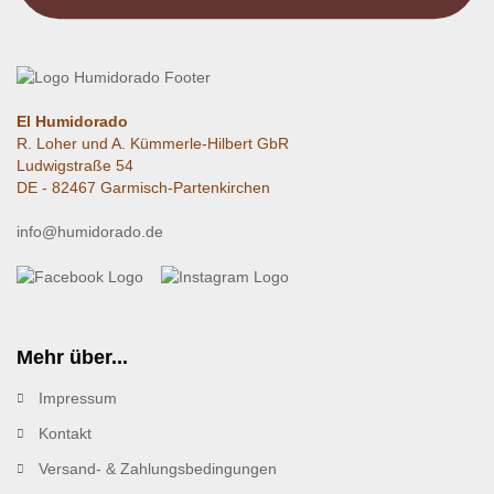
El Humidorado
R. Loher und A. Kümmerle-Hilbert GbR
Ludwigstraße 54
DE - 82467 Garmisch-Partenkirchen
info@humidorado.de
Mehr über...
Impressum
Kontakt
Versand- & Zahlungsbedingungen