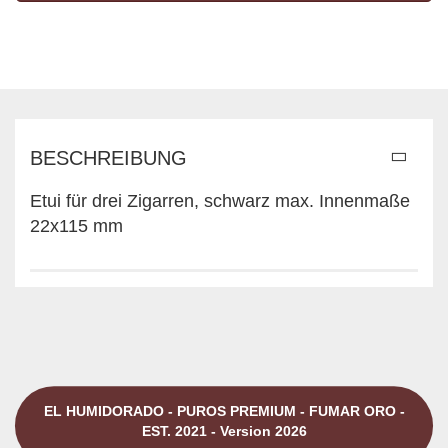
BESCHREIBUNG
Etui für drei Zigarren, schwarz max. Innenmaße
22x115 mm
EL HUMIDORADO - PUROS PREMIUM - FUMAR ORO -
EST. 2021 - Version 2026