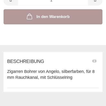
In den Warenkorb
BESCHREIBUNG
Zigarren Bohrer von Angelo, silberfarben, für 8
mm Rauchkanal, mit Schlüsselring