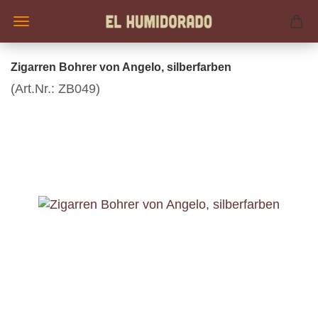
Zigarren Bohrer von Angelo, silberfarben
(Art.Nr.:
ZB049
)