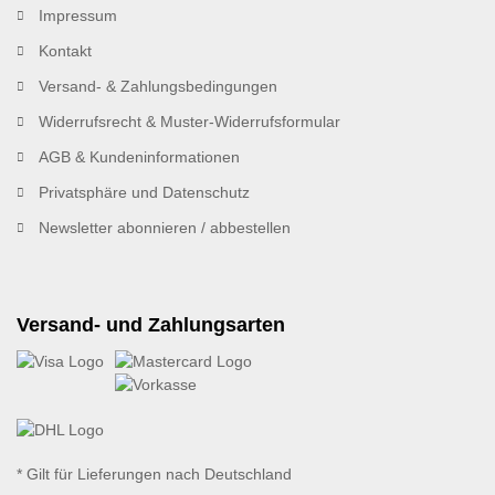
Impressum
Kontakt
Versand- & Zahlungsbedingungen
Widerrufsrecht & Muster-Widerrufsformular
AGB & Kundeninformationen
Privatsphäre und Datenschutz
Newsletter abonnieren / abbestellen
Versand- und Zahlungsarten
* Gilt für Lieferungen nach Deutschland