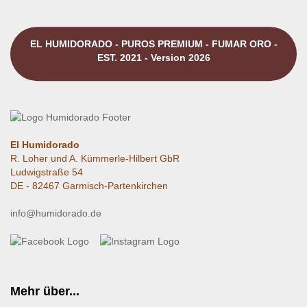
EL HUMIDORADO - PUROS PREMIUM - FUMAR ORO -
EST. 2021 - Version 2026
El Humidorado
R. Loher und A. Kümmerle-Hilbert GbR
Ludwigstraße 54
DE - 82467 Garmisch-Partenkirchen
info@humidorado.de
Mehr über...