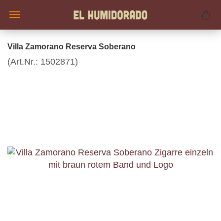
Villa Zamorano Reserva Soberano
(Art.Nr.:
1502871
)