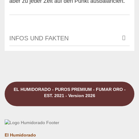
aber zu jeder Zeit auf den Punkt ausbalanciert.
INFOS UND FAKTEN
EL HUMIDORADO - PUROS PREMIUM - FUMAR ORO -
EST. 2021 - Version 2026
El Humidorado