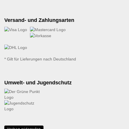
Versand- und Zahlungsarten
* Gilt für Lieferungen nach Deutschland
Umwelt- und Jugendschutz
Vertrag widerrufen