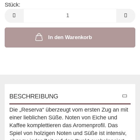
Stück:
Stück
In den Warenkorb
BESCHREIBUNG
Die „Reserva“ überzeugt vom ersten Zug an mit
einer lieblichen Süße. Noten von Eiche und
Kaffee komplettieren das Aromenprofil. Das
Spiel von holzigen Noten und Süße ist intensiv,