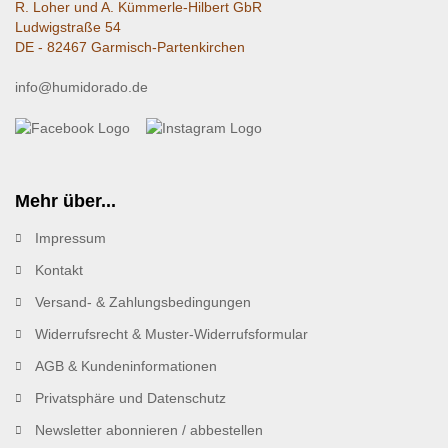
R. Loher und A. Kümmerle-Hilbert GbR
Ludwigstraße 54
DE - 82467 Garmisch-Partenkirchen
info@humidorado.de
Mehr über...
Impressum
Kontakt
Versand- & Zahlungsbedingungen
Widerrufsrecht & Muster-Widerrufsformular
AGB & Kundeninformationen
Privatsphäre und Datenschutz
Newsletter abonnieren / abbestellen