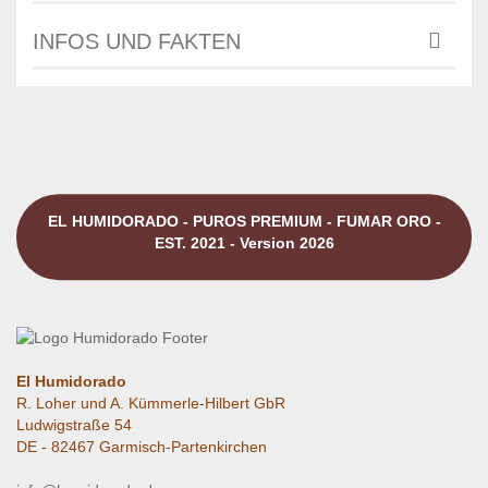
INFOS UND FAKTEN
EL HUMIDORADO - PUROS PREMIUM - FUMAR ORO -
EST. 2021 - Version 2026
El Humidorado
R. Loher und A. Kümmerle-Hilbert GbR
Ludwigstraße 54
DE - 82467 Garmisch-Partenkirchen