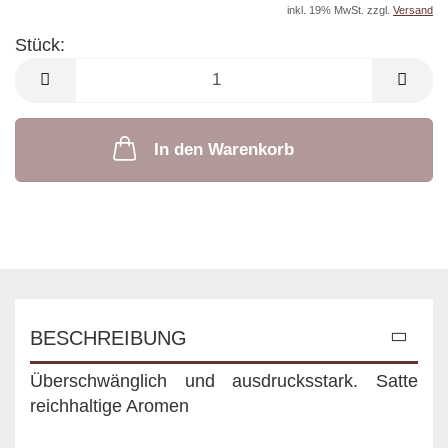
inkl. 19% MwSt. zzgl.
Versand
Stück:
Stück
In den Warenkorb
BESCHREIBUNG
Überschwänglich und ausdrucksstark. Satte
reichhaltige Aromen