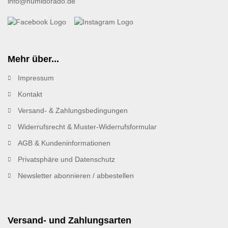
info@humidorado.de
Mehr über...
Impressum
Kontakt
Versand- & Zahlungsbedingungen
Widerrufsrecht & Muster-Widerrufsformular
AGB & Kundeninformationen
Privatsphäre und Datenschutz
Newsletter abonnieren / abbestellen
Versand- und Zahlungsarten