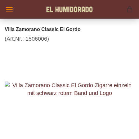
Villa Zamorano Classic El Gordo
(Art.Nr.:
1506006
)