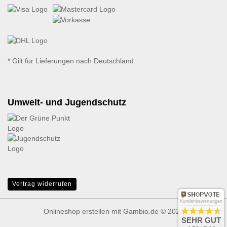
* Gilt für Lieferungen nach Deutschland
Umwelt- und Jugendschutz
Vertrag widerrufen
Kundenbewertungen
Onlineshop erstellen
mit Gambio.de © 2026
SEHR GUT