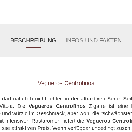
BESCHREIBUNG
INFOS UND FAKTEN
Vegueros Centrofinos
arf natürlich nicht fehlen in der attraktiven Serie. Seit 
Vitola. Die
Vegueros Centrofinos
Zigarre ist eine
 und würzig im Geschmack, aber wohl die "schwächste" 
 intensiven Röstaromen liefert die
Vegueros Centrof
nisse attraktiven Preis. Wenn verfügbar unbedingt zusch