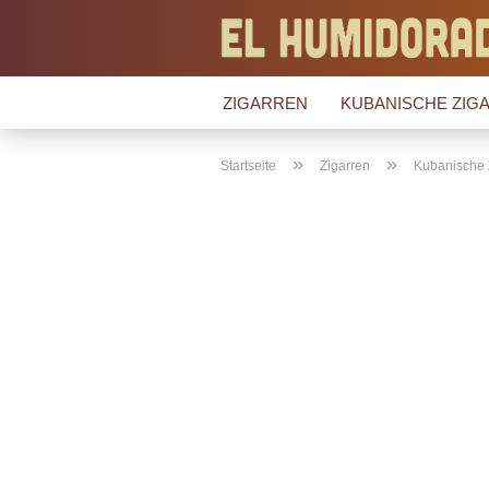
ZIGARREN
KUBANISCHE ZIGA
»
»
Startseite
Zigarren
Kubanische 