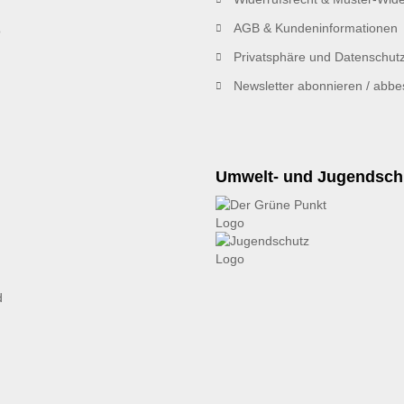
AGB & Kundeninformationen
Privatsphäre und Datenschut
Newsletter abonnieren / abbes
Umwelt- und Jugendsch
d