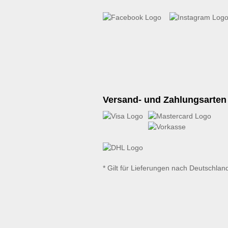
Versand- und Zahlungsarten
* Gilt für Lieferungen nach Deutschlan