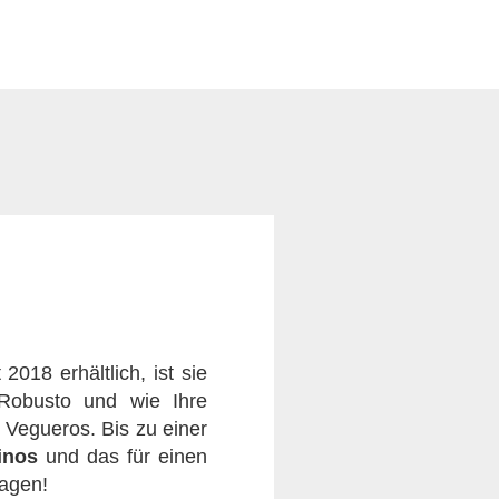
2018 erhältlich, ist sie
 Robusto und wie Ihre
Vegueros. Bis zu einer
inos
und das für einen
lagen!