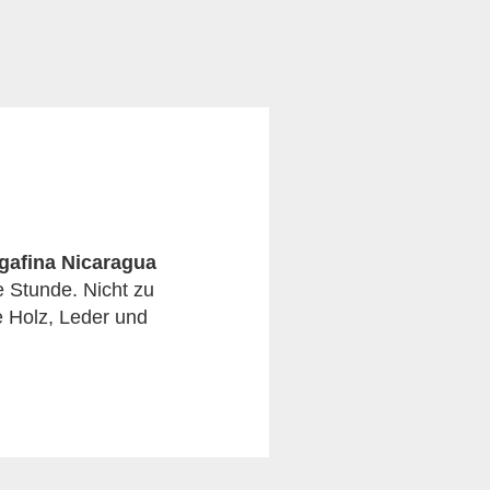
gafina Nicaragua
 Stunde. Nicht zu
e Holz, Leder und