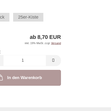
ck
25er-Kiste
ab 8,70 EUR
inkl. 19% MwSt. zzgl.
Versand
:
In den Warenkorb