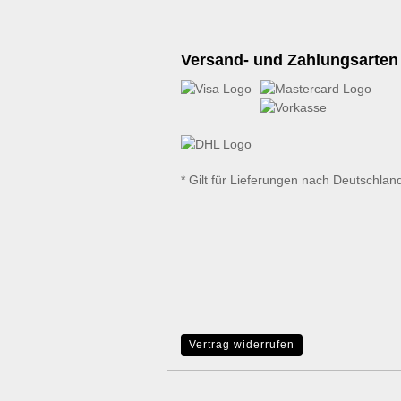
Versand- und Zahlungsarten
* Gilt für Lieferungen nach Deutschlan
Vertrag widerrufen