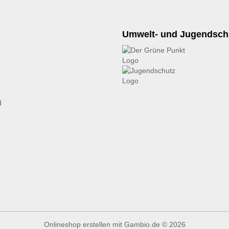
Umwelt- und Jugendsch
d
Onlineshop erstellen
mit Gambio.de © 2026