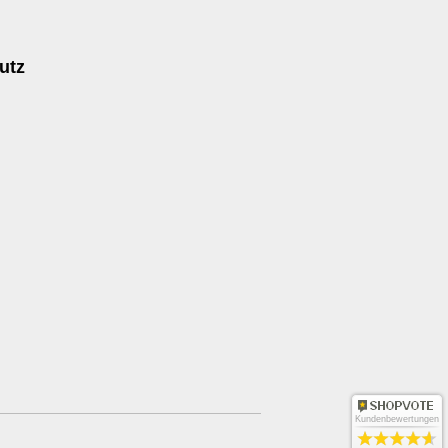
utz
Kundenbewertungen