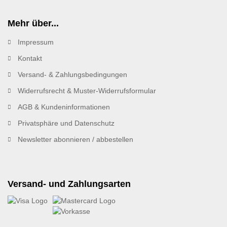
Mehr über...
Impressum
Kontakt
Versand- & Zahlungsbedingungen
Widerrufsrecht & Muster-Widerrufsformular
AGB & Kundeninformationen
Privatsphäre und Datenschutz
Newsletter abonnieren / abbestellen
Versand- und Zahlungsarten