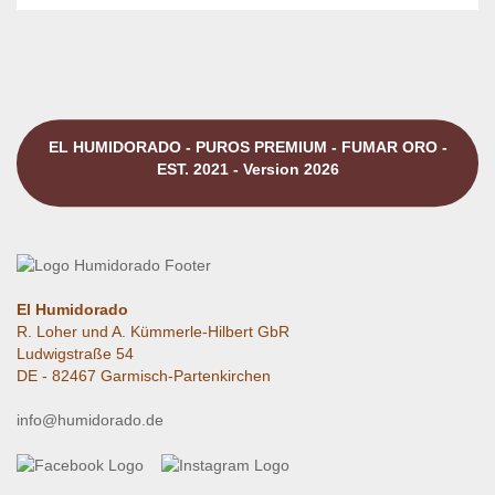
EL HUMIDORADO - PUROS PREMIUM - FUMAR ORO -
EST. 2021 - Version 2026
El Humidorado
R. Loher und A. Kümmerle-Hilbert GbR
Ludwigstraße 54
DE - 82467 Garmisch-Partenkirchen
info@humidorado.de