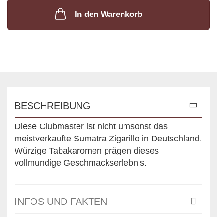
In den Warenkorb
BESCHREIBUNG
Diese Clubmaster ist nicht umsonst das
meistverkaufte Sumatra Zigarillo in Deutschland.
Würzige Tabakaromen prägen dieses
vollmundige Geschmackserlebnis.
INFOS UND FAKTEN