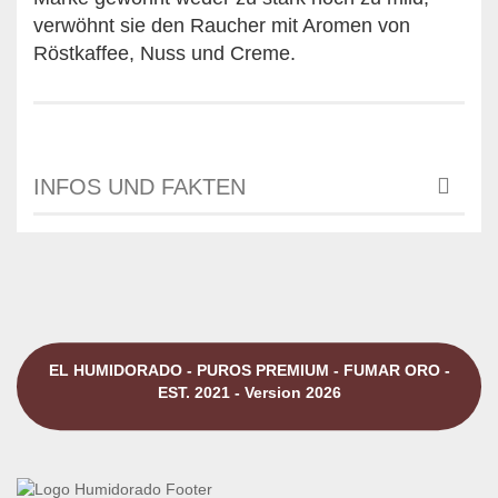
verwöhnt sie den Raucher mit Aromen von
Röstkaffee, Nuss und Creme.
INFOS UND FAKTEN
EL HUMIDORADO - PUROS PREMIUM - FUMAR ORO -
EST. 2021 - Version 2026