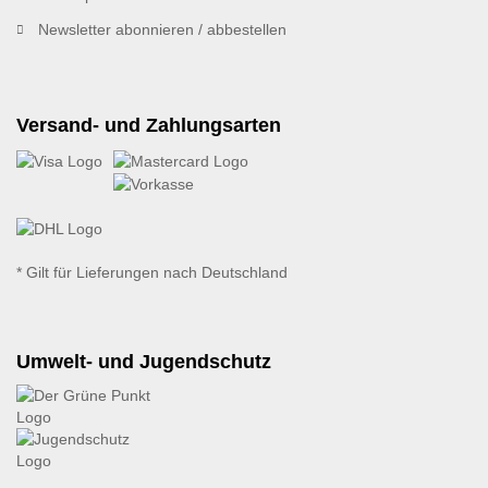
Newsletter abonnieren / abbestellen
Versand- und Zahlungsarten
* Gilt für Lieferungen nach Deutschland
Umwelt- und Jugendschutz