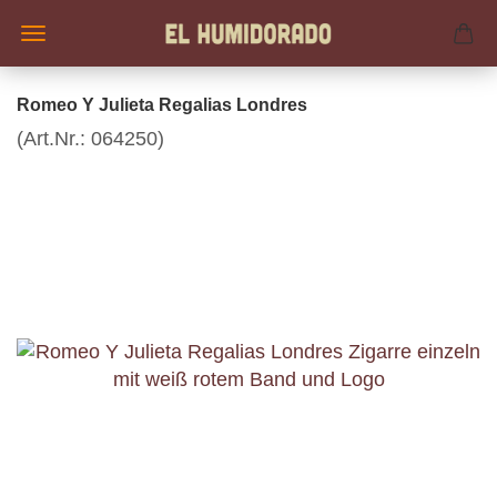
Romeo Y Julieta Regalias Londres
(Art.Nr.:
064250
)