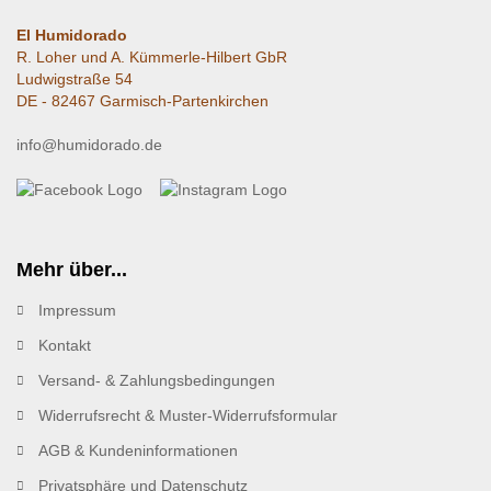
El Humidorado
R. Loher und A. Kümmerle-Hilbert GbR
Ludwigstraße 54
DE - 82467 Garmisch-Partenkirchen
info@humidorado.de
Mehr über...
Impressum
Kontakt
Versand- & Zahlungsbedingungen
Widerrufsrecht & Muster-Widerrufsformular
AGB & Kundeninformationen
Privatsphäre und Datenschutz