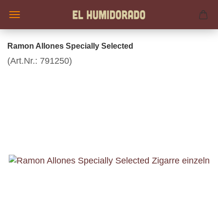
Ramon Allones Specially Selected
(Art.Nr.:
791250
)