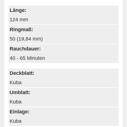
Länge:
124 mm
Ringmaß:
50 (19,84 mm)
Rauchdauer:
40 - 65 Minuten
Deckblatt:
Kuba
Umblatt:
Kuba
Einlage:
Kuba