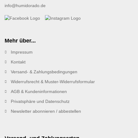
info@humidorado.de
Mehr über...
Impressum
Kontakt
Versand- & Zahlungsbedingungen
Widerrufsrecht & Muster-Widerrufsformular
AGB & Kundeninformationen
Privatsphäre und Datenschutz
Newsletter abonnieren / abbestellen