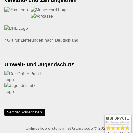
Versand- und Zahlungsarten
* Gilt für Lieferungen nach Deutschland
Umwelt- und Jugendschutz
Vertrag widerrufen
Kundenbewertungen
Onlineshop erstellen
mit Gambio.de © 2026