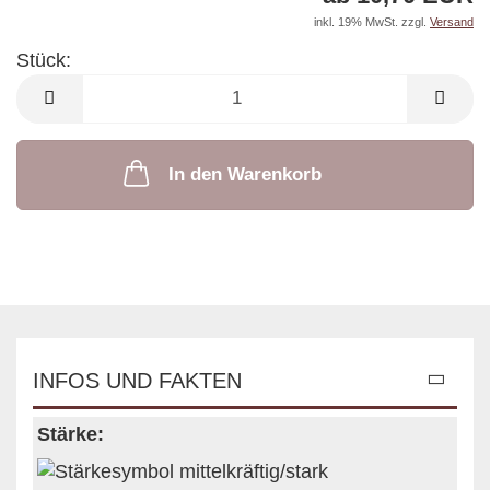
inkl. 19% MwSt. zzgl.
Versand
Stück:
Stück
In den Warenkorb
INFOS UND FAKTEN
Stärke: