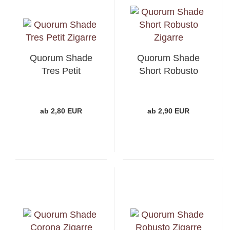
Quorum Shade
Quorum Shade
Tres Petit
Short Robusto
ab 2,80 EUR
ab 2,90 EUR