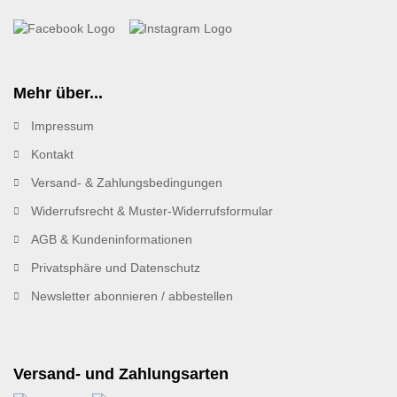
Mehr über...
Impressum
Kontakt
Versand- & Zahlungsbedingungen
Widerrufsrecht & Muster-Widerrufsformular
AGB & Kundeninformationen
Privatsphäre und Datenschutz
Newsletter abonnieren / abbestellen
Versand- und Zahlungsarten