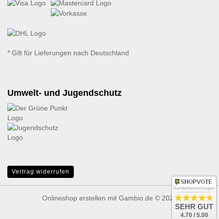
* Gilt für Lieferungen nach Deutschland
Umwelt- und Jugendschutz
Vertrag widerrufen
Kundenbewertungen
Onlineshop erstellen
mit Gambio.de © 2026
SEHR GUT
4.70 / 5.00