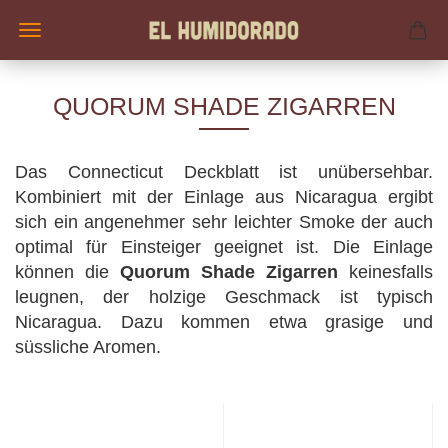
QUORUM SHADE ZIGARREN
Das Connecticut Deckblatt ist unübersehbar.
Kombiniert mit der Einlage aus Nicaragua ergibt
sich ein angenehmer sehr leichter Smoke der auch
optimal für Einsteiger geeignet ist. Die Einlage
können die
Quorum Shade Zigarren
keinesfalls
leugnen, der holzige Geschmack ist typisch
Nicaragua. Dazu kommen etwa grasige und
süssliche Aromen.