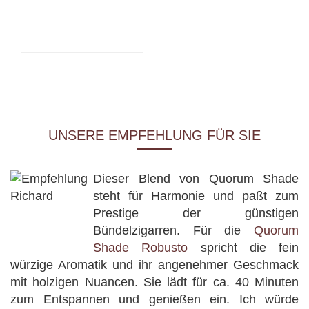
UNSERE EMPFEHLUNG FÜR SIE
Dieser Blend von Quorum Shade
steht für Harmonie und paßt zum
Prestige der günstigen
Bündelzigarren. Für die
Quorum
Shade Robusto
spricht die fein
würzige Aromatik und ihr angenehmer Geschmack
mit holzigen Nuancen. Sie lädt für ca. 40 Minuten
zum Entspannen und genießen ein. Ich würde