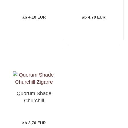
ab 4,10 EUR
ab 4,70 EUR
Quorum Shade
Churchill
ab 3,70 EUR