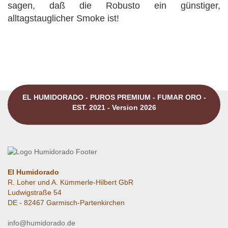
sagen, daß die Robusto ein günstiger,
alltagstauglicher Smoke ist!
EL HUMIDORADO - PUROS PREMIUM - FUMAR ORO -
EST. 2021 - Version 2026
El Humidorado
R. Loher und A. Kümmerle-Hilbert GbR
Ludwigstraße 54
DE - 82467 Garmisch-Partenkirchen
info@humidorado.de