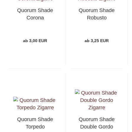
Quorum Shade
Quorum Shade
Corona
Robusto
ab 3,00 EUR
ab 3,25 EUR
Quorum Shade
Quorum Shade
Torpedo
Double Gordo