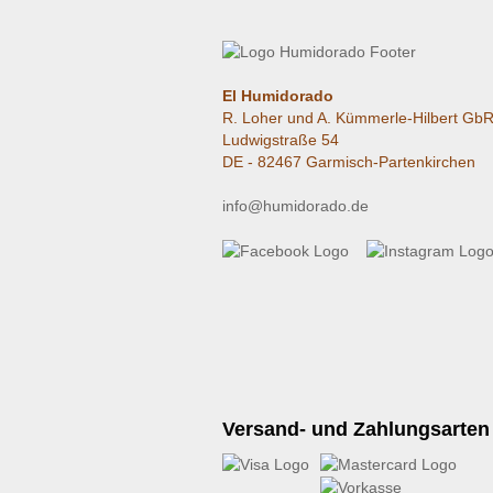
El Humidorado
R. Loher und A. Kümmerle-Hilbert Gb
Ludwigstraße 54
DE - 82467 Garmisch-Partenkirchen
info@humidorado.de
Versand- und Zahlungsarten