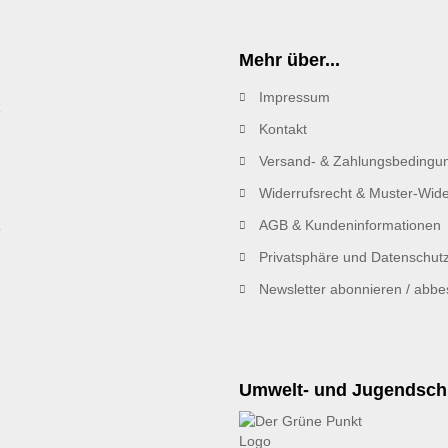
Mehr über...
Impressum
R
Kontakt
Versand- & Zahlungsbedingu
Widerrufsrecht & Muster-Wide
AGB & Kundeninformationen
Privatsphäre und Datenschut
Newsletter abonnieren / abbes
Umwelt- und Jugendsch