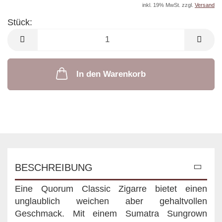
inkl. 19% MwSt. zzgl.
Versand
Stück:
Stück
In den Warenkorb
BESCHREIBUNG
Eine Quorum Classic Zigarre bietet einen
unglaublich weichen aber gehaltvollen
Geschmack. Mit einem Sumatra Sungrown