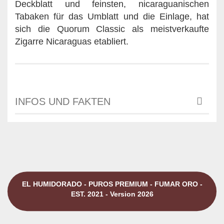
Deckblatt und feinsten, nicaraguanischen
Tabaken für das Umblatt und die Einlage, hat
sich die Quorum Classic als meistverkaufte
Zigarre Nicaraguas etabliert.
INFOS UND FAKTEN
EL HUMIDORADO - PUROS PREMIUM - FUMAR ORO -
EST. 2021 - Version 2026