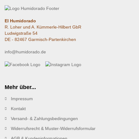
El Humidorado
R. Loher und A. Kümmerle-Hilbert GbR
Ludwigstraße 54
DE - 82467 Garmisch-Partenkirchen
info@humidorado.de
Mehr über...
Impressum
Kontakt
Versand- & Zahlungsbedingungen
Widerrufsrecht & Muster-Widerrufsformular
AGB & Kundeninformationen