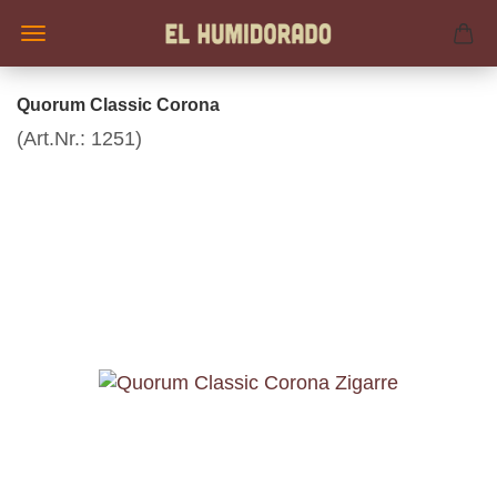
Quorum Classic Corona
(Art.Nr.:
1251
)