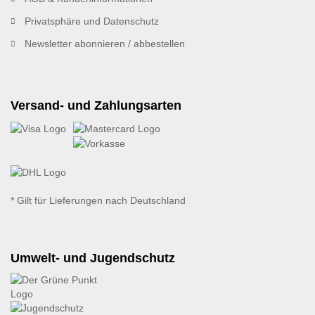
Privatsphäre und Datenschutz
Newsletter abonnieren / abbestellen
Versand- und Zahlungsarten
* Gilt für Lieferungen nach Deutschland
Umwelt- und Jugendschutz