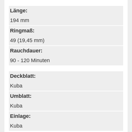
Länge:
194 mm
Ringmaß:
49 (19,45 mm)
Rauchdauer:
90 - 120 Minuten
Deckblatt:
Kuba
Umblatt:
Kuba
Einlage:
Kuba