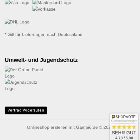
* Gilt für Lieferungen nach Deutschland
Umwelt- und Jugendschutz
Vertrag widerrufen
Kundenbewertungen
Onlineshop erstellen
mit Gambio.de © 2026
SEHR GUT
4.70 / 5.00