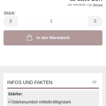
inkl. 19% MwSt. zzgl.
Versand
Stück:
Stück
In den Warenkorb
INFOS UND FAKTEN
Stärke: