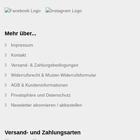
Mehr über...
Impressum
Kontakt
Versand- & Zahlungsbedingungen
Widerrufsrecht & Muster-Widerrufsformular
AGB & Kundeninformationen
Privatsphäre und Datenschutz
Newsletter abonnieren / abbestellen
Versand- und Zahlungsarten