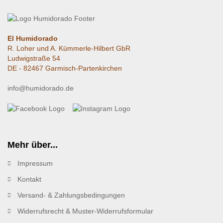
El Humidorado
R. Loher und A. Kümmerle-Hilbert GbR
Ludwigstraße 54
DE - 82467 Garmisch-Partenkirchen
info@humidorado.de
Mehr über...
Impressum
Kontakt
Versand- & Zahlungsbedingungen
Widerrufsrecht & Muster-Widerrufsformular