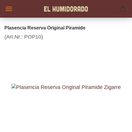
Plasencia Reserva Original Piramide
(Art.Nr.:
POP10
)