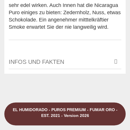
sehr edel wirken. Auch Innen hat die Nicaragua
Puro einiges zu bieten: Zedernholz, Nuss, etwas
Schokolade. Ein angenehmer mitttelkräftier
Smoke erwartet Sie der nie langweilig wird.
INFOS UND FAKTEN
EL HUMIDORADO - PUROS PREMIUM - FUMAR ORO -
EST. 2021 - Version 2026