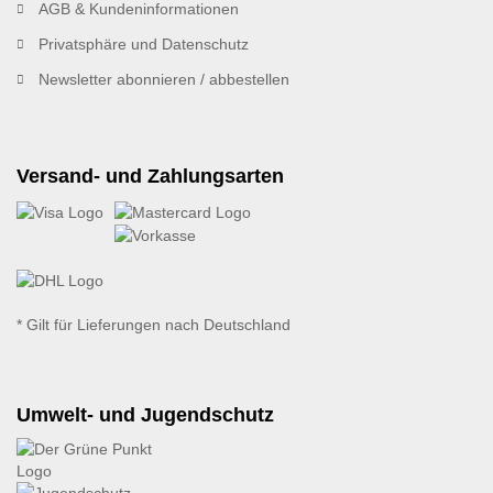
AGB & Kundeninformationen
Privatsphäre und Datenschutz
Newsletter abonnieren / abbestellen
Versand- und Zahlungsarten
* Gilt für Lieferungen nach Deutschland
Umwelt- und Jugendschutz