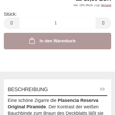
inkl. 19% MwSt. zzgl.
Versand
Stück:
Stück
In den Warenkorb
BESCHREIBUNG
Eine schöne Zigarre die
Plasencia Reserva
Original Piramide
. Der Kontrast der weißen
Bauchbinde zum Braun des Deckblatts läßt sie