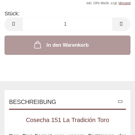
inkl. 19% MwSt. zzgl.
Versand
Stück:
Stück
In den Warenkorb
BESCHREIBUNG
Cosecha 151 La Tradición Toro