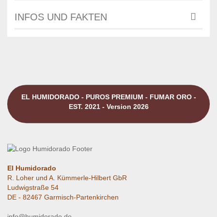
INFOS UND FAKTEN
EL HUMIDORADO - PUROS PREMIUM - FUMAR ORO -
EST. 2021 - Version 2026
El Humidorado
R. Loher und A. Kümmerle-Hilbert GbR
Ludwigstraße 54
DE - 82467 Garmisch-Partenkirchen
info@humidorado.de