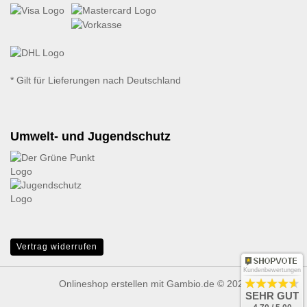
* Gilt für Lieferungen nach Deutschland
Umwelt- und Jugendschutz
Vertrag widerrufen
Kundenbewertungen
Onlineshop erstellen
mit Gambio.de © 2026
SEHR GUT