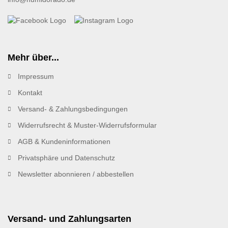
Mehr über...
Impressum
Kontakt
Versand- & Zahlungsbedingungen
Widerrufsrecht & Muster-Widerrufsformular
AGB & Kundeninformationen
Privatsphäre und Datenschutz
Newsletter abonnieren / abbestellen
Versand- und Zahlungsarten